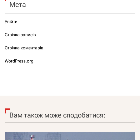
Мета
Увійти
Стрічка записів
Стрічка коментарів
WordPress.org
Вам також може сподобатися: