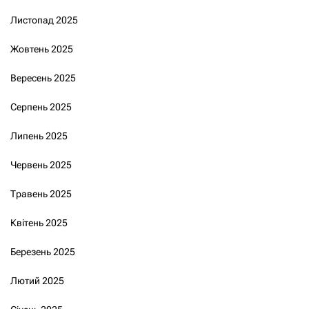
Листопад 2025
Жовтень 2025
Вересень 2025
Серпень 2025
Липень 2025
Червень 2025
Травень 2025
Квітень 2025
Березень 2025
Лютий 2025