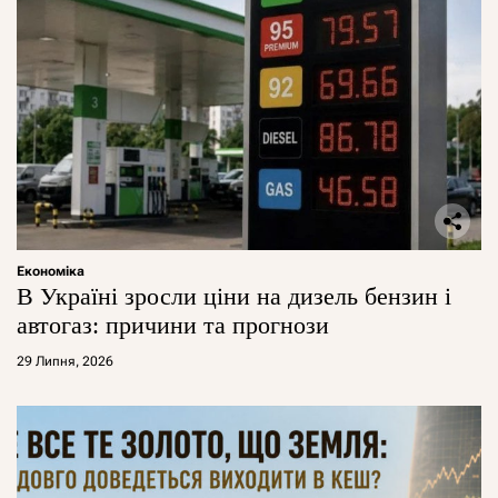
Економіка
В Україні зросли ціни на дизель бензин і
автогаз: причини та прогнози
29 Липня, 2026