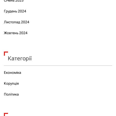
Січень 2025
Грудень 2024
Листопад 2024
Жовтень 2024
Категорії
Економіка
Корупція
Політика