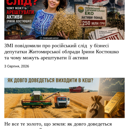
ЗМІ повідомили про російський слід у бізнесі
депутатки Житомирської облради Ірини Костюшко
та чому можуть арештувати її активи
3 Серпня, 2026
Не все те золото, що земля: як довго доведеться