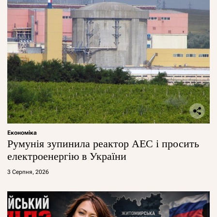
Економіка
Румунія зупинила реактор АЕС і просить
електроенергію в України
3 Серпня, 2026