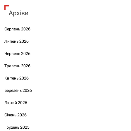
Архіви
Серпень 2026
Липень 2026
Червень 2026
Травень 2026
Квітень 2026
Березень 2026
Лютий 2026
Січень 2026
Грудень 2025