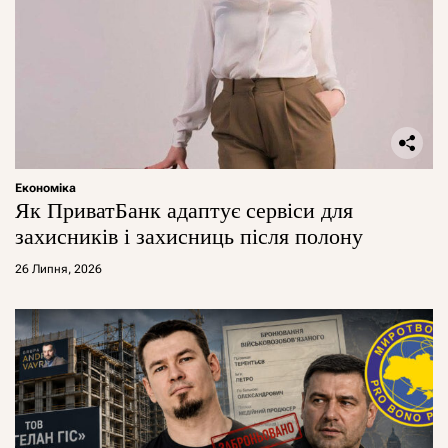
Економіка
Як ПриватБанк адаптує сервіси для
захисників і захисниць після полону
26 Липня, 2026