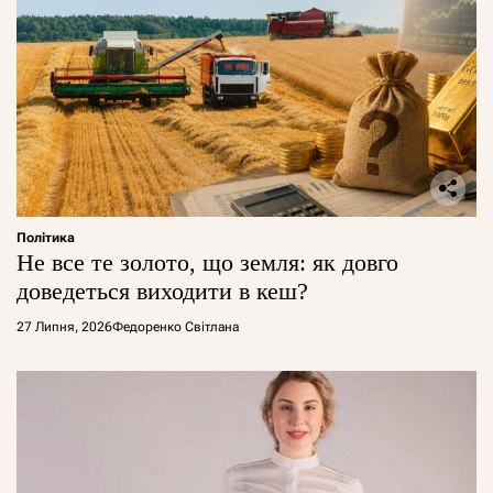
Політика
Не все те золото, що земля: як довго
доведеться виходити в кеш?
27 Липня, 2026
Федоренко Світлана