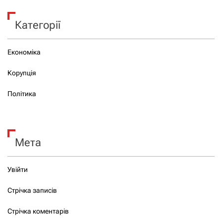
Категорії
Економіка
Корупція
Політика
Мета
Увійти
Стрічка записів
Стрічка коментарів