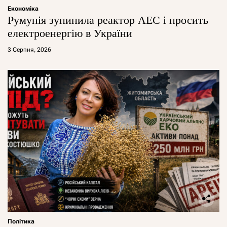
Економіка
Румунія зупинила реактор АЕС і просить
електроенергію в України
3 Серпня, 2026
Політика