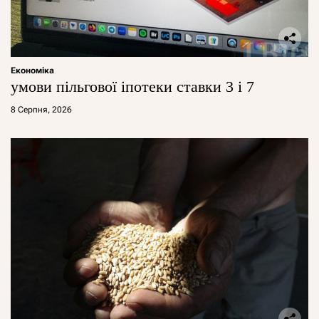
Економіка
умови пільгової іпотеки ставки 3 і 7
8 Серпня, 2026