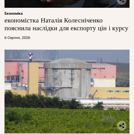
Економіка
економістка Наталія Колесніченко
пояснила наслідки для експорту цін і курсу
6 Серпня, 2026