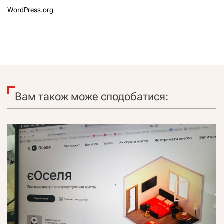
WordPress.org
Вам також може сподобатися: