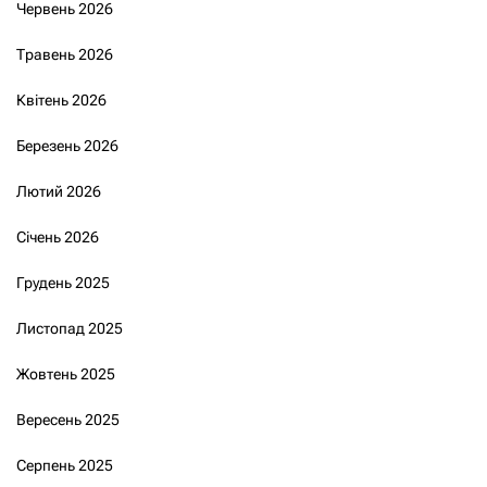
Червень 2026
Травень 2026
Квітень 2026
Березень 2026
Лютий 2026
Січень 2026
Грудень 2025
Листопад 2025
Жовтень 2025
Вересень 2025
Серпень 2025