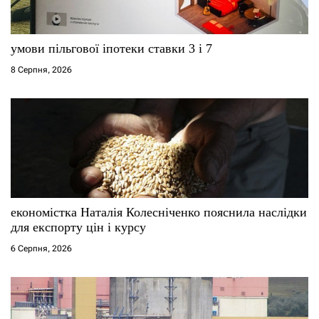
умови пільгової іпотеки ставки 3 і 7
8 Серпня, 2026
економістка Наталія Колесніченко пояснила наслідки
для експорту цін і курсу
6 Серпня, 2026