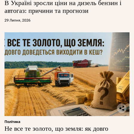
В Україні зросли ціни на дизель бензин і
автогаз: причини та прогнози
29 Липня, 2026
Політика
Не все те золото, що земля: як довго