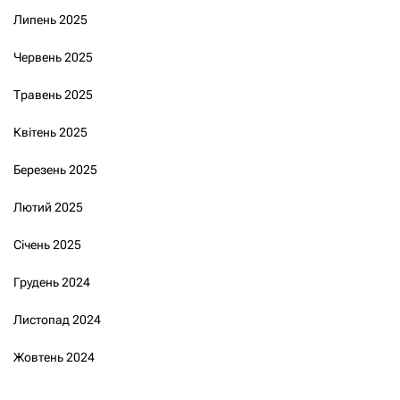
Липень 2025
Червень 2025
Травень 2025
Квітень 2025
Березень 2025
Лютий 2025
Січень 2025
Грудень 2024
Листопад 2024
Жовтень 2024