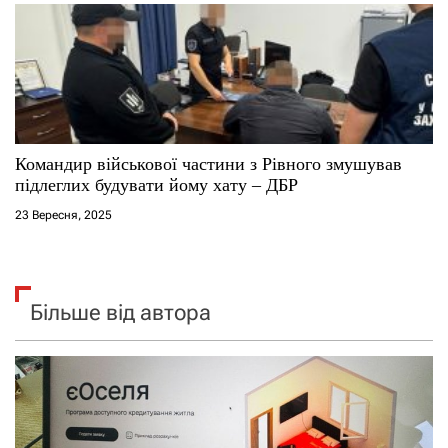
​Командир військової частини з Рівного змушував
підлеглих будувати йому хату – ДБР
23 Вересня, 2025
Більше від автора