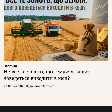
Політика
Не все те золото, що земля: як довго
доведеться виходити в кеш?
27 Липня, 2026
Федоренко Світлана