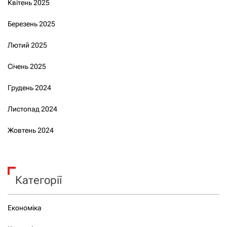
Квітень 2025
Березень 2025
Лютий 2025
Січень 2025
Грудень 2024
Листопад 2024
Жовтень 2024
Категорії
Економіка