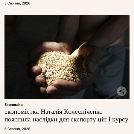
8 Серпня, 2026
Економіка
економістка Наталія Колесніченко
пояснила наслідки для експорту цін і курсу
6 Серпня, 2026