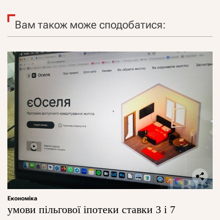
Вам також може сподобатися:
Економіка
умови пільгової іпотеки ставки 3 і 7