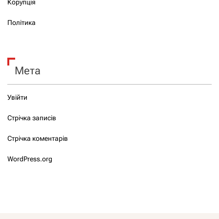
Корупція
Політика
Мета
Увійти
Стрічка записів
Стрічка коментарів
WordPress.org