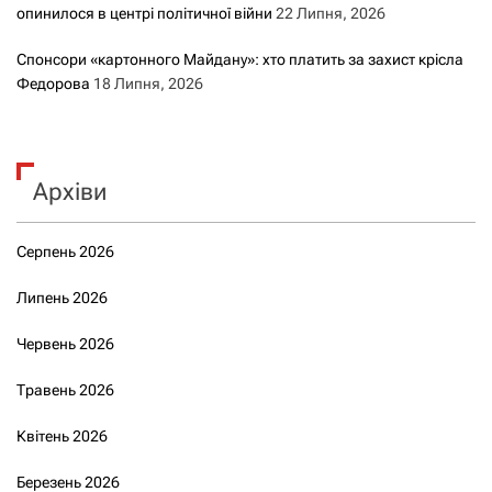
опинилося в центрі політичної війни
22 Липня, 2026
Спонсори «картонного Майдану»: хто платить за захист крісла
Федорова
18 Липня, 2026
Архіви
Серпень 2026
Липень 2026
Червень 2026
Травень 2026
Квітень 2026
Березень 2026