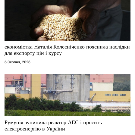
економістка Наталія Колесніченко пояснила наслідки
для експорту цін і курсу
6 Серпня, 2026
Румунія зупинила реактор АЕС і просить
електроенергію в України