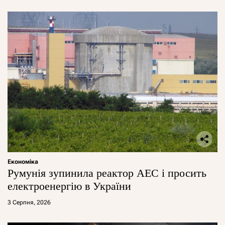
Економіка
Румунія зупинила реактор АЕС і просить
електроенергію в України
3 Серпня, 2026