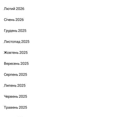
Лютий 2026
Січень 2026
Грудень 2025
Листопад 2025
Жовтень 2025
Вересень 2025
Серпень 2025
Липень 2025
Червень 2025
Травень 2025