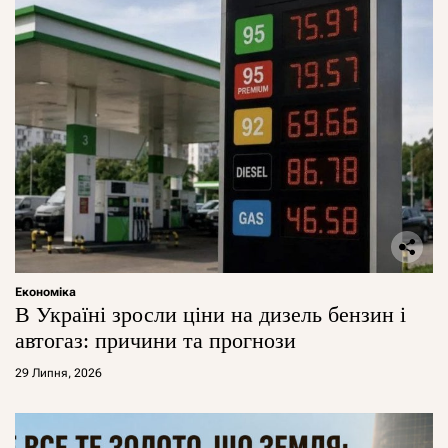
Економіка
В Україні зросли ціни на дизель бензин і
автогаз: причини та прогнози
29 Липня, 2026