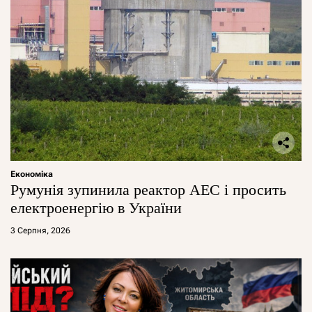
Економіка
Румунія зупинила реактор АЕС і просить
електроенергію в України
3 Серпня, 2026