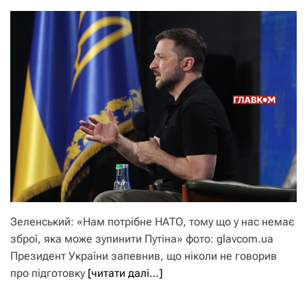
Зеленський: «Нам потрібне НАТО, тому що у нас немає
зброї, яка може зупинити Путіна» фото: glavcom.ua
Президент України запевнив, що ніколи не говорив
про підготовку
[читати далі…]