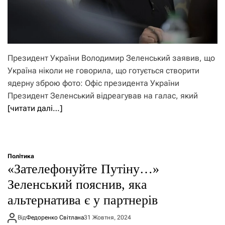
Президент України Володимир Зеленський заявив, що
Україна ніколи не говорила, що готується створити
ядерну зброю фото: Офіс президента України
Президент Зеленський відреагував на галас, який
[читати далі…]
Політика
«Зателефонуйте Путіну…»
Зеленський пояснив, яка
альтернатива є у партнерів
Від
Федоренко Світлана
31 Жовтня, 2024