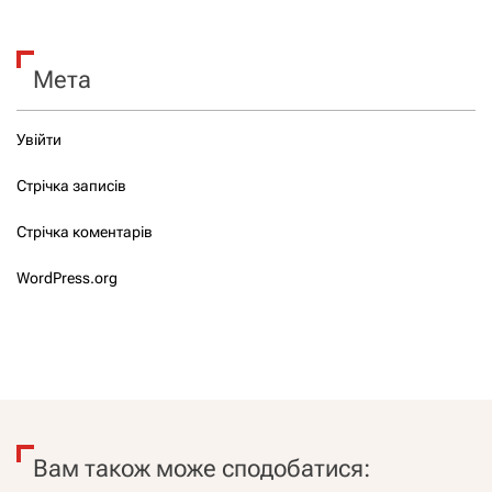
Мета
Увійти
Стрічка записів
Стрічка коментарів
WordPress.org
Вам також може сподобатися: