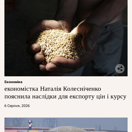
Економіка
економістка Наталія Колесніченко
пояснила наслідки для експорту цін і курсу
6 Серпня, 2026