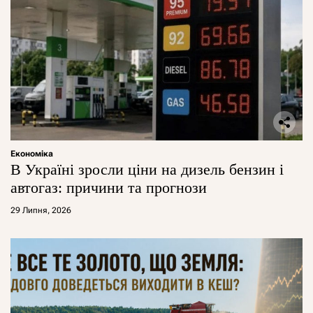
Економіка
В Україні зросли ціни на дизель бензин і
автогаз: причини та прогнози
29 Липня, 2026