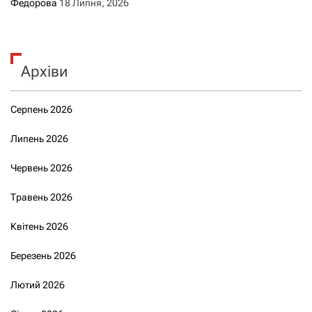
Федорова
18 Липня, 2026
Архіви
Серпень 2026
Липень 2026
Червень 2026
Травень 2026
Квітень 2026
Березень 2026
Лютий 2026