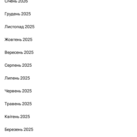
Січень 2026
Грудень 2025
Листопад 2025
Жовтень 2025
Вересень 2025
Серпень 2025
Липень 2025
Червень 2025
Травень 2025
Квітень 2025
Березень 2025