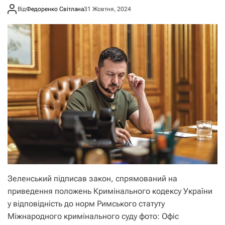
Від
Федоренко Світлана
31 Жовтня, 2024
Зеленський підписав закон, спрямований на
приведення положень Кримінального кодексу України
у відповідність до норм Римського статуту
Міжнародного кримінального суду фото: Офіс