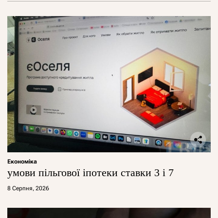
Економіка
умови пільгової іпотеки ставки 3 і 7
8 Серпня, 2026