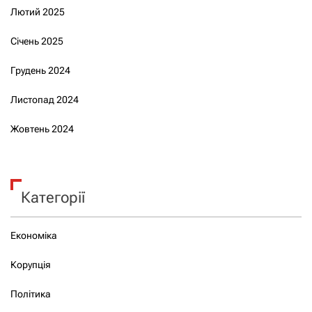
Лютий 2025
Січень 2025
Грудень 2024
Листопад 2024
Жовтень 2024
Категорії
Економіка
Корупція
Політика