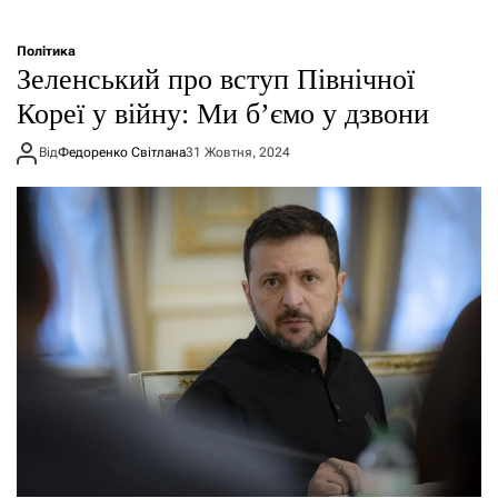
Політика
Зеленський про вступ Північної
Кореї у війну: Ми б’ємо у дзвони
Від
Федоренко Світлана
31 Жовтня, 2024