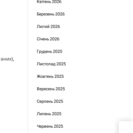
Квітень 2026
Березень 2026
Лютий 2026
Січень 2026
Грудень 2025
аних),
Листопад 2025
Жовтень 2025
Вересень 2025
Серпень 2025
Липень 2025
1000
Червень 2025
відс