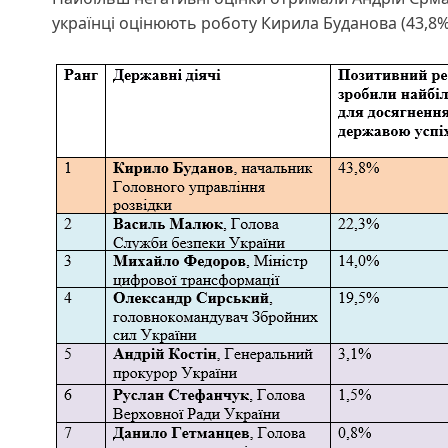
українці оцінюють роботу Кирила Буданова (43,8%