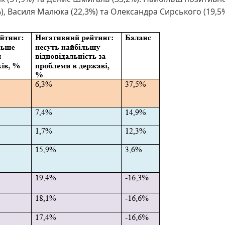
), Василя Малюка (22,3%) та Олександра Сирського (19,5%