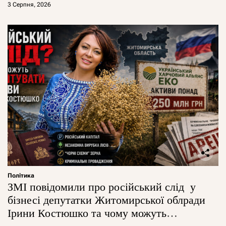
3 Серпня, 2026
Політика
ЗМІ повідомили про російський слід у
бізнесі депутатки Житомирської облради
Ірини Костюшко та чому можуть