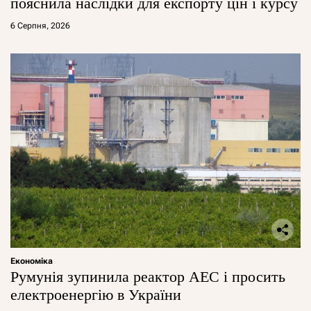
пояснила наслідки для експорту цін і курсу
6 Серпня, 2026
Економіка
Румунія зупинила реактор АЕС і просить
електроенергію в України