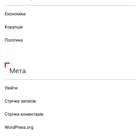
Економіка
Корупція
Політика
Мета
Увійти
Стрічка записів
Стрічка коментарів
WordPress.org