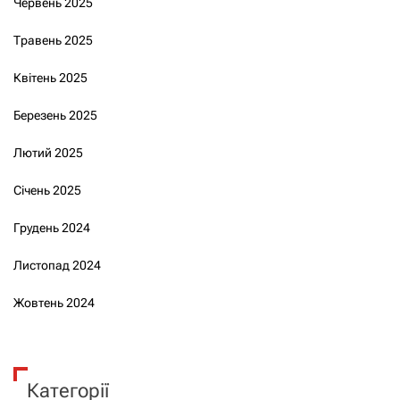
Червень 2025
Травень 2025
Квітень 2025
Березень 2025
Лютий 2025
Січень 2025
Грудень 2024
Листопад 2024
Жовтень 2024
Категорії