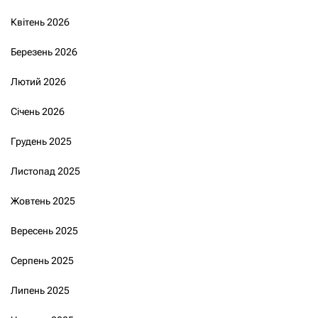
Квітень 2026
Березень 2026
Лютий 2026
Січень 2026
Грудень 2025
Листопад 2025
Жовтень 2025
Вересень 2025
Серпень 2025
Липень 2025