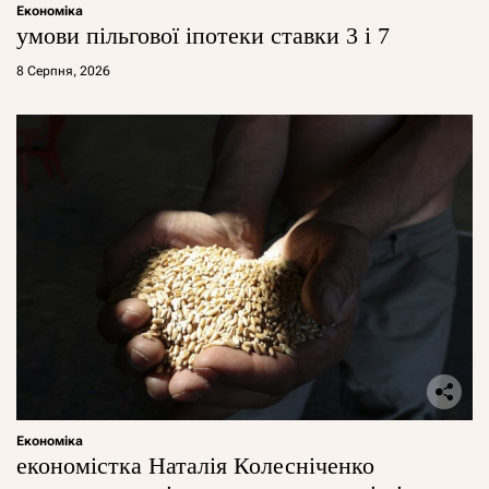
Економіка
умови пільгової іпотеки ставки 3 і 7
8 Серпня, 2026
Економіка
економістка Наталія Колесніченко