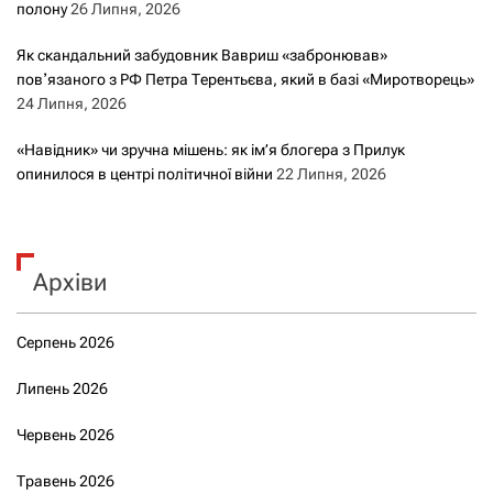
полону
26 Липня, 2026
Як скандальний забудовник Вавриш «забронював»
повʼязаного з РФ Петра Терентьєва, який в базі «Миротворець»
24 Липня, 2026
«Навідник» чи зручна мішень: як ім’я блогера з Прилук
опинилося в центрі політичної війни
22 Липня, 2026
Архіви
Серпень 2026
Липень 2026
Червень 2026
Травень 2026