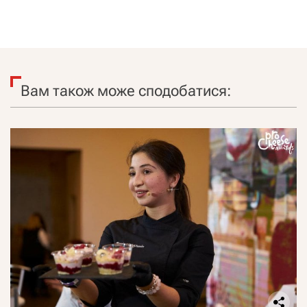
Вам також може сподобатися: