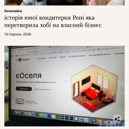
Економіка
історія юної кондитерки Роні яка
перетворила хобі на власний бізнес
10 Серпня, 2026