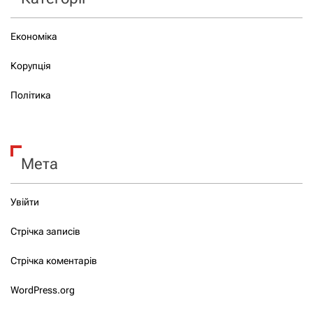
Економіка
Корупція
Політика
Мета
Увійти
Стрічка записів
Стрічка коментарів
WordPress.org