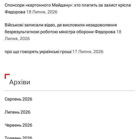
Спонсори «картонного Майдану»: хто платить за захист крісла
Федорова
18 Липня, 2026
Військові записали відео, де висловили незадоволення
безрезультатною роботою міністра оборони Федорова
18
Липня, 2026
про що говорять українські гроші
17 Липня, 2026
Архіви
Серпень 2026
Липень 2026
Червень 2026
Травень 2026