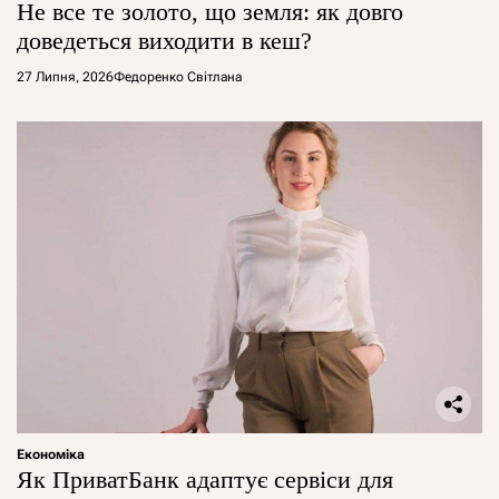
Не все те золото, що земля: як довго
доведеться виходити в кеш?
27 Липня, 2026
Федоренко Світлана
Економіка
Як ПриватБанк адаптує сервіси для