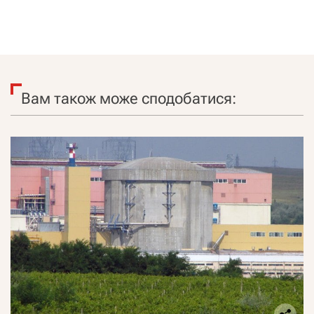
Вам також може сподобатися: