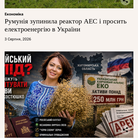
Економіка
Румунія зупинила реактор АЕС і просить
електроенергію в України
3 Серпня, 2026