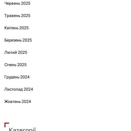
Червень 2025
Травень 2025
Квітень 2025
Березень 2025
Лютий 2025
Січень 2025
Грудень 2024
Листопад 2024
Жовтень 2024
Категорії