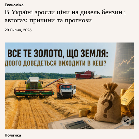
Економіка
В Україні зросли ціни на дизель бензин і
автогаз: причини та прогнози
29 Липня, 2026
Політика