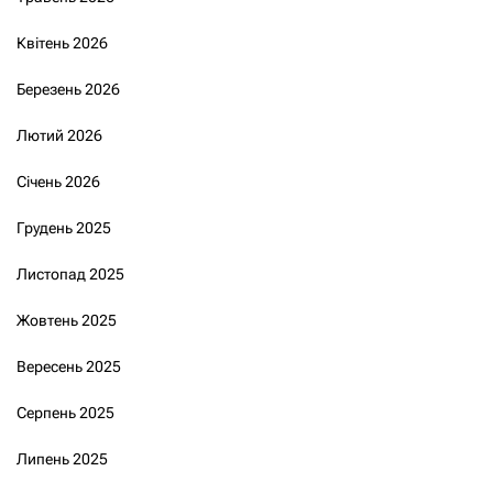
Квітень 2026
Березень 2026
Лютий 2026
Січень 2026
Грудень 2025
Листопад 2025
Жовтень 2025
Вересень 2025
Серпень 2025
Липень 2025