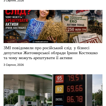
3 Серпня, 2026
ЗМІ повідомили про російський слід у бізнесі
депутатки Житомирської облради Ірини Костюшко
та чому можуть арештувати її активи
3 Серпня, 2026