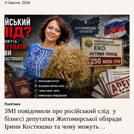
3 Серпня, 2026
Політика
ЗМІ повідомили про російський слід у
бізнесі депутатки Житомирської облради
Ірини Костюшко та чому можуть