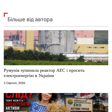
Більше від автора
Румунія зупинила реактор АЕС і просить
електроенергію в України
3 Серпня, 2026