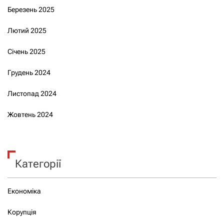
Березень 2025
Лютий 2025
Січень 2025
Грудень 2024
Листопад 2024
Жовтень 2024
Категорії
Економіка
Корупція