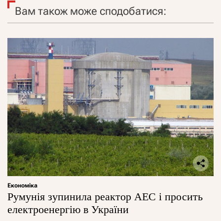
Вам також може сподобатися:
Економіка
Румунія зупинила реактор АЕС і просить
електроенергію в України