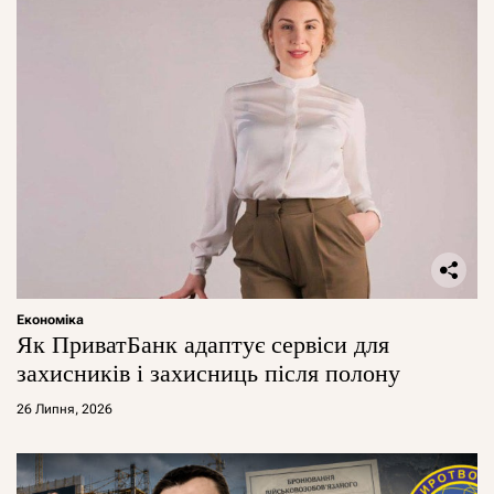
Економіка
Як ПриватБанк адаптує сервіси для
захисників і захисниць після полону
26 Липня, 2026