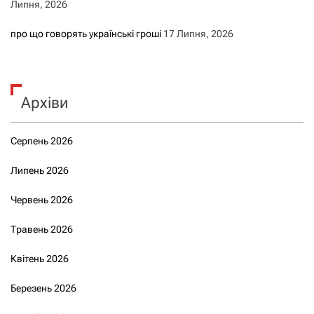
Липня, 2026
про що говорять українські гроші
17 Липня, 2026
Архіви
Серпень 2026
Липень 2026
Червень 2026
Травень 2026
Квітень 2026
Березень 2026