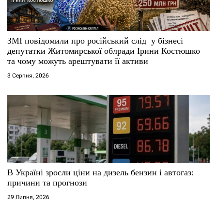
ЗМІ повідомили про російський слід у бізнесі
депутатки Житомирської облради Ірини Костюшко
та чому можуть арештувати її активи
3 Серпня, 2026
В Україні зросли ціни на дизель бензин і автогаз:
причини та прогнози
29 Липня, 2026