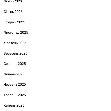
Лютий 2026
Січень 2026
Грудень 2025
Листопад 2025
Жовтень 2025
Вересень 2025
Серпень 2025
Липень 2025
Червень 2025
Травень 2025
Квітень 2025