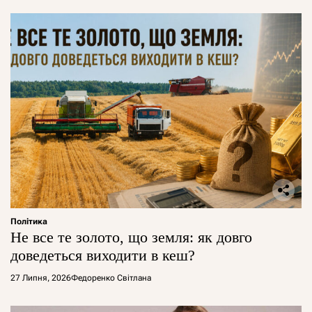
Політика
Не все те золото, що земля: як довго
доведеться виходити в кеш?
27 Липня, 2026
Федоренко Світлана