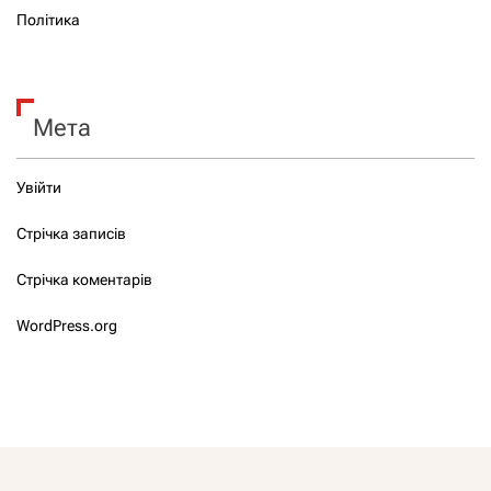
Політика
Мета
Увійти
Стрічка записів
Стрічка коментарів
WordPress.org