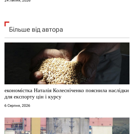
24 Липня, 2026
Більше від автора
економістка Наталія Колесніченко пояснила наслідки
для експорту цін і курсу
6 Серпня, 2026