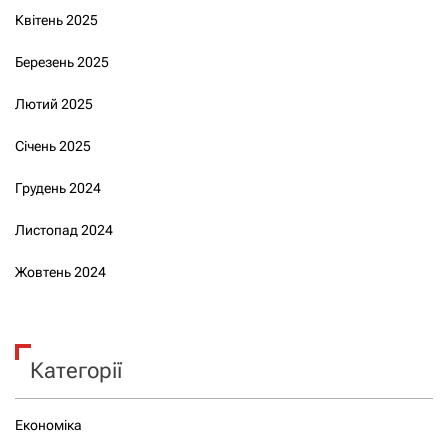
Квітень 2025
Березень 2025
Лютий 2025
Січень 2025
Грудень 2024
Листопад 2024
Жовтень 2024
Категорії
Економіка