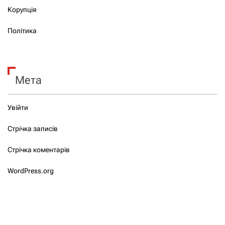
Корупція
Політика
Мета
Увійти
Стрічка записів
Стрічка коментарів
WordPress.org