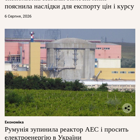
пояснила наслідки для експорту цін і курсу
6 Серпня, 2026
Економіка
Румунія зупинила реактор АЕС і просить
електроенергію в України