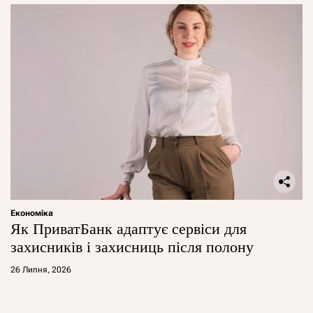
Економіка
Як ПриватБанк адаптує сервіси для
захисників і захисниць після полону
26 Липня, 2026