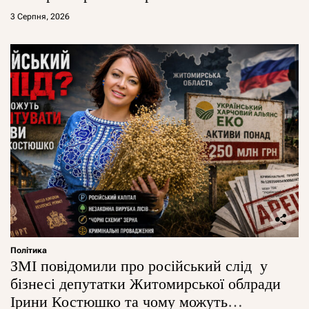
3 Серпня, 2026
Політика
ЗМІ повідомили про російський слід у
бізнесі депутатки Житомирської облради
Ірини Костюшко та чому можуть