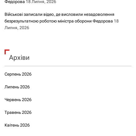
Федорова
18 Липня, 2026
Військові записали відео, де висловили незадоволення
безрезультатною роботою міністра оборони Федорова
18
Липня, 2026
Архіви
Серпень 2026
Липень 2026
Червень 2026
Травень 2026
Квітень 2026