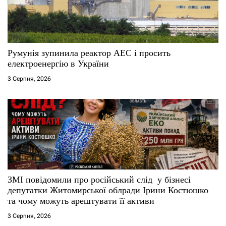
Румунія зупинила реактор АЕС і просить
електроенергію в України
3 Серпня, 2026
ЗМІ повідомили про російський слід у бізнесі
депутатки Житомирської облради Ірини Костюшко
та чому можуть арештувати її активи
3 Серпня, 2026