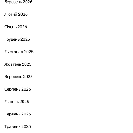
Березень 2026
Лютий 2026
Січень 2026
Грудень 2025
Листопад 2025
Жовтень 2025
Вересень 2025
Серпень 2025
Липень 2025
Червень 2025
Травень 2025