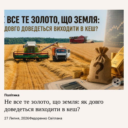
Політика
Не все те золото, що земля: як довго
доведеться виходити в кеш?
27 Липня, 2026
Федоренко Світлана