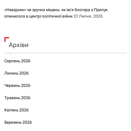
«Навідник» чи зручна мішень: як ім’я блогера з Прилук
опинилося в центрі політичної війни
22 Липня, 2026
Архіви
Серпень 2026
Липень 2026
Червень 2026
Травень 2026
Квітень 2026
Березень 2026