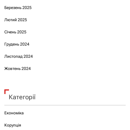
Березень 2025
Лютий 2025
Січень 2025
Грудень 2024
Листопад 2024
Жовтень 2024
Категорії
Економіка
Корупція