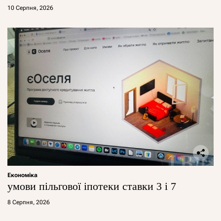
10 Серпня, 2026
Економіка
умови пільгової іпотеки ставки 3 і 7
8 Серпня, 2026