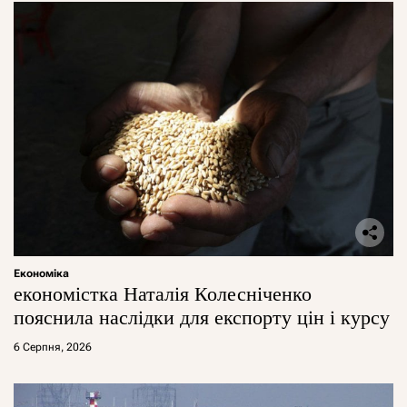
Економіка
економістка Наталія Колесніченко
пояснила наслідки для експорту цін і курсу
6 Серпня, 2026