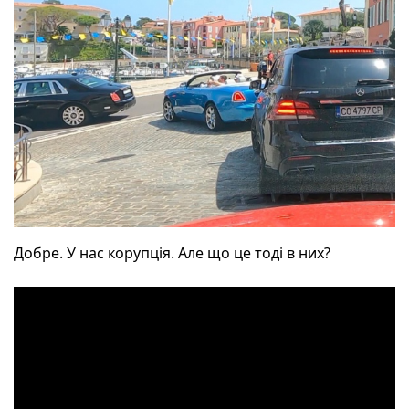
Добре. У нас корупція. Але що це тоді в них?