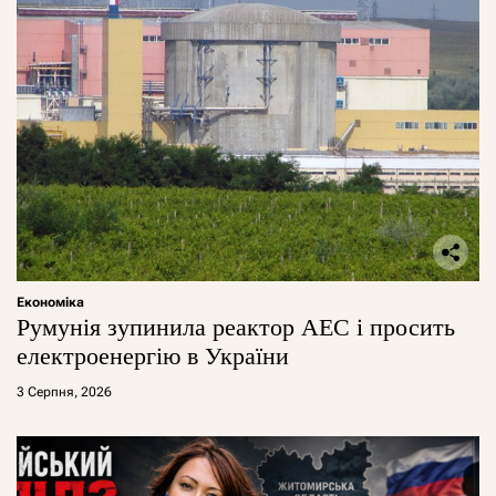
Економіка
Румунія зупинила реактор АЕС і просить
електроенергію в України
3 Серпня, 2026