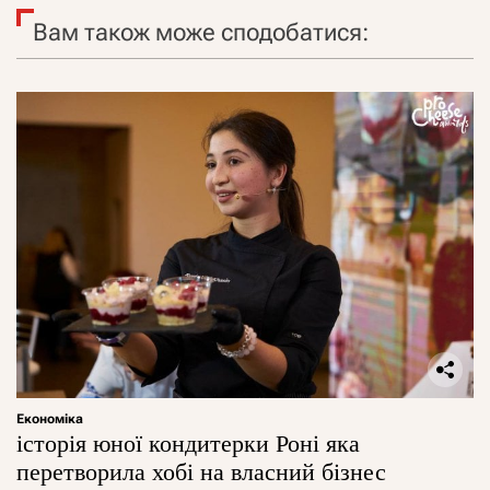
Вам також може сподобатися:
Економіка
історія юної кондитерки Роні яка
перетворила хобі на власний бізнес