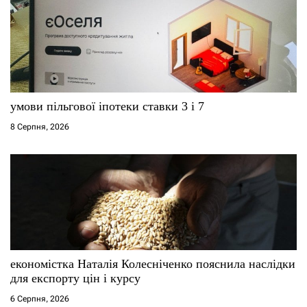
умови пільгової іпотеки ставки 3 і 7
8 Серпня, 2026
економістка Наталія Колесніченко пояснила наслідки
для експорту цін і курсу
6 Серпня, 2026