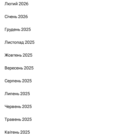
Лютий 2026
Січень 2026
Грудень 2025
Листопад 2025
Жовтень 2025
Вересень 2025
Серпень 2025
Липень 2025
Червень 2025
Травень 2025
Квітень 2025