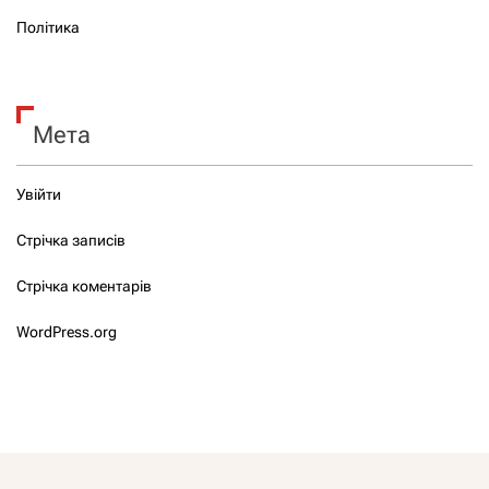
Політика
Мета
Увійти
Стрічка записів
Стрічка коментарів
WordPress.org