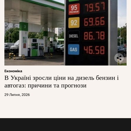
Економіка
В Україні зросли ціни на дизель бензин і
автогаз: причини та прогнози
29 Липня, 2026