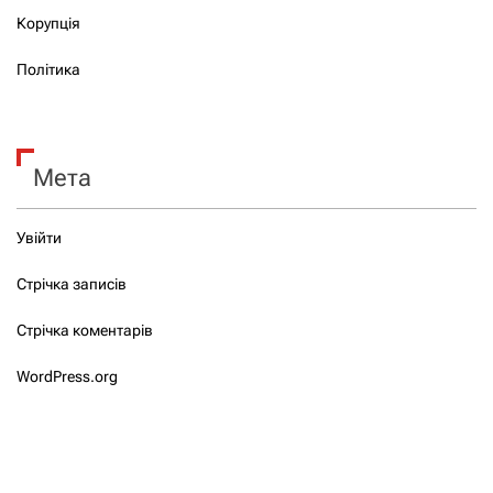
Корупція
Політика
Мета
Увійти
Стрічка записів
Стрічка коментарів
WordPress.org