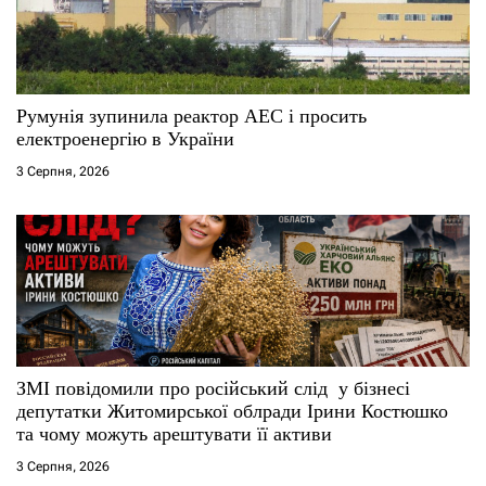
Румунія зупинила реактор АЕС і просить
електроенергію в України
3 Серпня, 2026
ЗМІ повідомили про російський слід у бізнесі
депутатки Житомирської облради Ірини Костюшко
та чому можуть арештувати її активи
3 Серпня, 2026