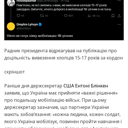
Радник президента відреагував на публікацію про
доцільність вивезення хлопців 15-17 років за кордон
скріншот
Раніше дня держсекретар
США
Ентоні Блінкен
заявив, що Україна має прийняти «важкі рішення»
про подальшу мобілізацію військ. При цьому
держсекретар зазначив, що партнери України
мають зобов’язання: «кожна людина, кожен солдат,
якого Україна мобілізує, повинен пройти навчання і