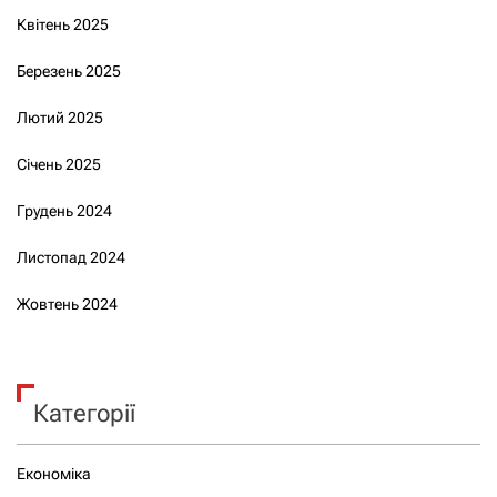
Квітень 2025
Березень 2025
Лютий 2025
Січень 2025
Грудень 2024
Листопад 2024
Жовтень 2024
Категорії
Економіка