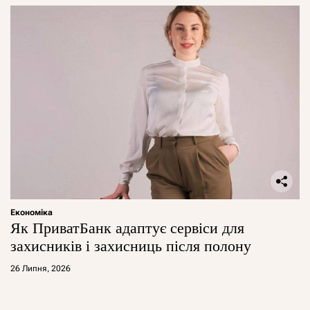
Економіка
Як ПриватБанк адаптує сервіси для
захисників і захисниць після полону
26 Липня, 2026