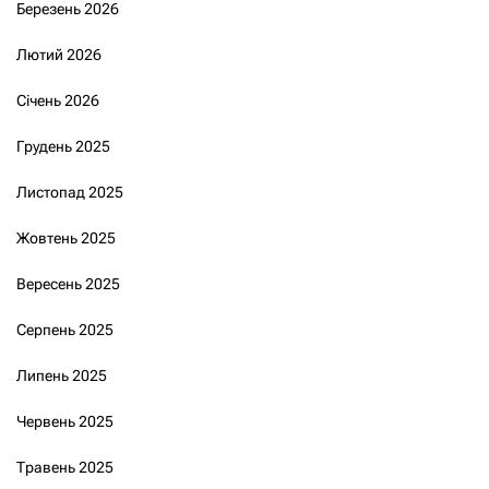
Березень 2026
Лютий 2026
Січень 2026
Грудень 2025
Листопад 2025
Жовтень 2025
Вересень 2025
Серпень 2025
Липень 2025
Червень 2025
Травень 2025