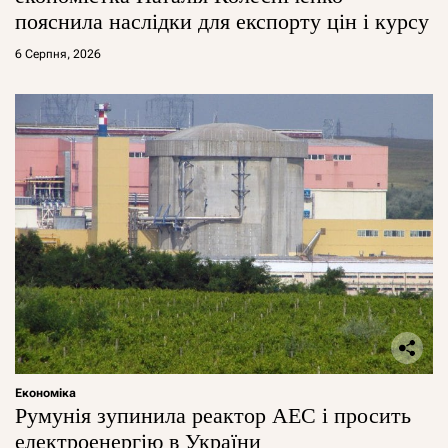
пояснила наслідки для експорту цін і курсу
6 Серпня, 2026
Економіка
Румунія зупинила реактор АЕС і просить
електроенергію в України