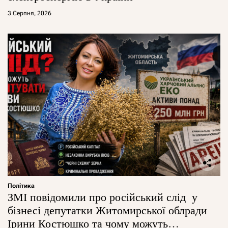
3 Серпня, 2026
Політика
ЗМІ повідомили про російський слід у
бізнесі депутатки Житомирської облради
Ірини Костюшко та чому можуть