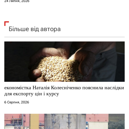
24 Липня, 2026
Більше від автора
економістка Наталія Колесніченко пояснила наслідки
для експорту цін і курсу
6 Серпня, 2026