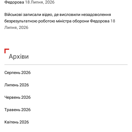
Федорова
18 Липня, 2026
Військові записали відео, де висловили незадоволення
безрезультатною роботою міністра оборони Федорова
18
Липня, 2026
Архіви
Серпень 2026
Липень 2026
Червень 2026
Травень 2026
Квітень 2026