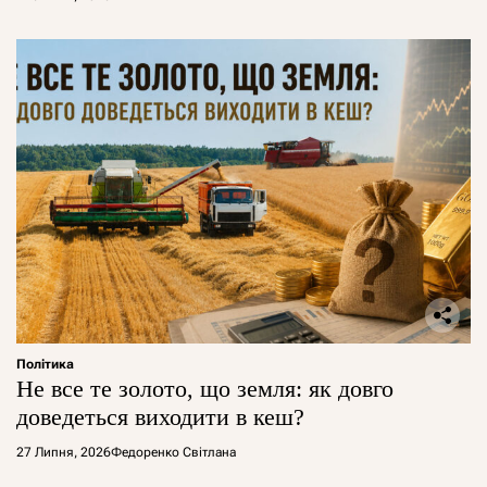
Політика
Не все те золото, що земля: як довго
доведеться виходити в кеш?
27 Липня, 2026
Федоренко Світлана