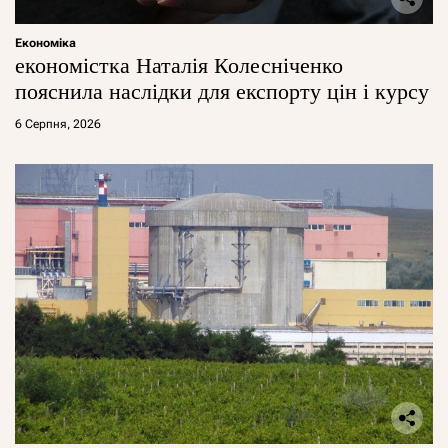
Економіка
економістка Наталія Колесніченко
пояснила наслідки для експорту цін і курсу
6 Серпня, 2026