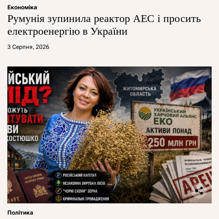
Економіка
Румунія зупинила реактор АЕС і просить
електроенергію в України
3 Серпня, 2026
Політика