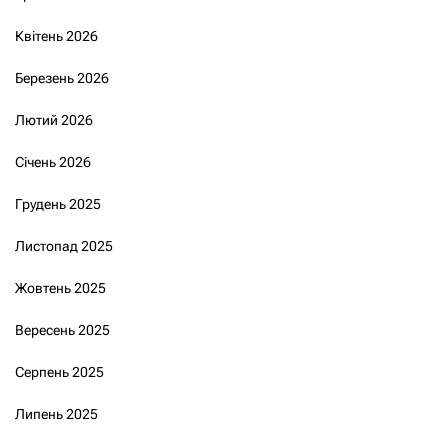
Квітень 2026
Березень 2026
Лютий 2026
Січень 2026
Грудень 2025
Листопад 2025
Жовтень 2025
Вересень 2025
Серпень 2025
Липень 2025