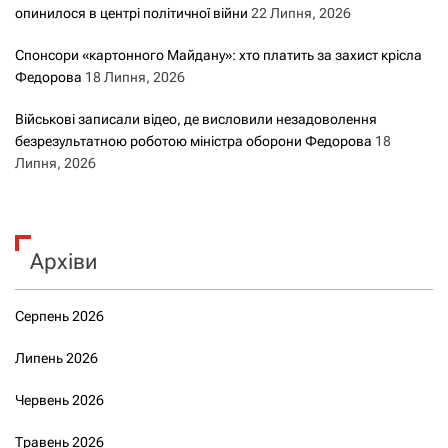
опинилося в центрі політичної війни
22 Липня, 2026
Спонсори «картонного Майдану»: хто платить за захист крісла
Федорова
18 Липня, 2026
Військові записали відео, де висловили незадоволення
безрезультатною роботою міністра оборони Федорова
18
Липня, 2026
Архіви
Серпень 2026
Липень 2026
Червень 2026
Травень 2026