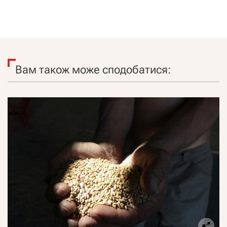
Вам також може сподобатися: