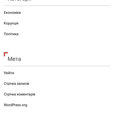
Економіка
Корупція
Політика
Мета
Увійти
Стрічка записів
Стрічка коментарів
WordPress.org