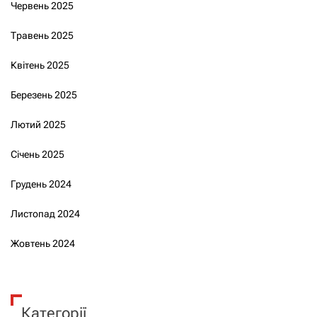
Червень 2025
Травень 2025
Квітень 2025
Березень 2025
Лютий 2025
Січень 2025
Грудень 2024
Листопад 2024
Жовтень 2024
Категорії