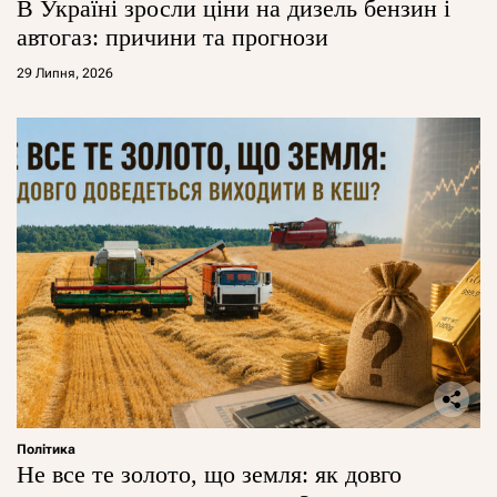
В Україні зросли ціни на дизель бензин і
автогаз: причини та прогнози
29 Липня, 2026
Політика
Не все те золото, що земля: як довго