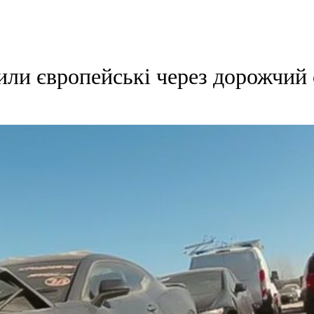
или європейські через дорожчий 