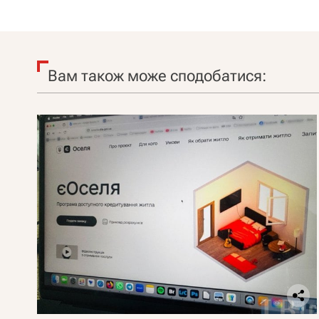
Вам також може сподобатися: