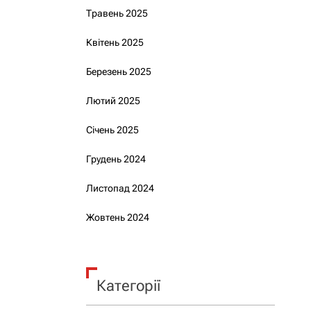
Травень 2025
Квітень 2025
Березень 2025
Лютий 2025
Січень 2025
Грудень 2024
Листопад 2024
Жовтень 2024
Категорії