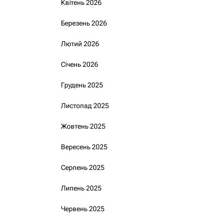
Квітень 2026
Березень 2026
Лютий 2026
Січень 2026
Грудень 2025
Листопад 2025
Жовтень 2025
Вересень 2025
Серпень 2025
Липень 2025
Червень 2025