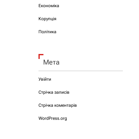
Економіка
Корупція
Політика
Мета
Увійти
Стрічка записів
Стрічка коментарів
WordPress.org