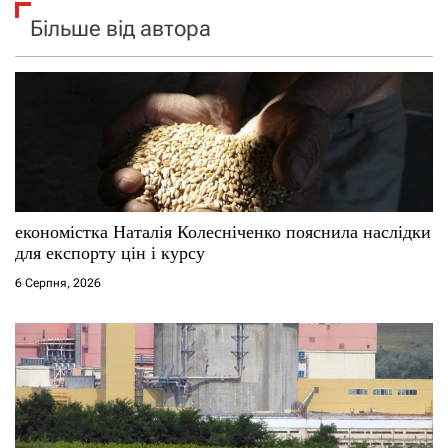
Більше від автора
економістка Наталія Колесніченко пояснила наслідки
для експорту цін і курсу
6 Серпня, 2026