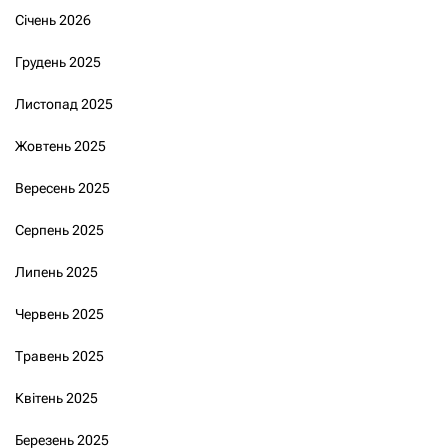
Січень 2026
Грудень 2025
Листопад 2025
Жовтень 2025
Вересень 2025
Серпень 2025
Липень 2025
Червень 2025
Травень 2025
Квітень 2025
Березень 2025