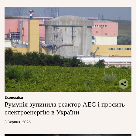
Економіка
Румунія зупинила реактор АЕС і просить
електроенергію в України
3 Серпня, 2026