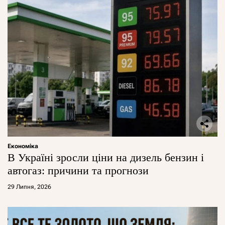
Економіка
В Україні зросли ціни на дизель бензин і
автогаз: причини та прогнози
29 Липня, 2026