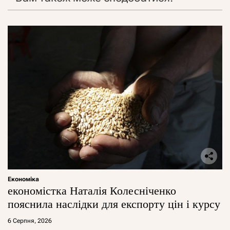
Економіка
економістка Наталія Колесніченко
пояснила наслідки для експорту цін і курсу
6 Серпня, 2026