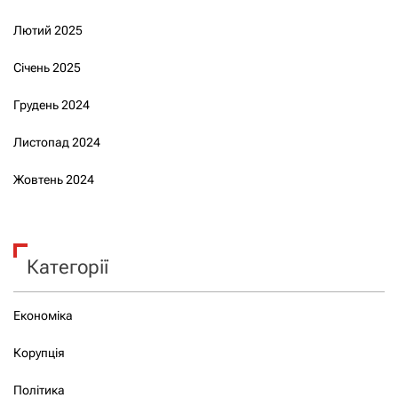
Лютий 2025
Січень 2025
Грудень 2024
Листопад 2024
Жовтень 2024
Категорії
Економіка
Корупція
Політика