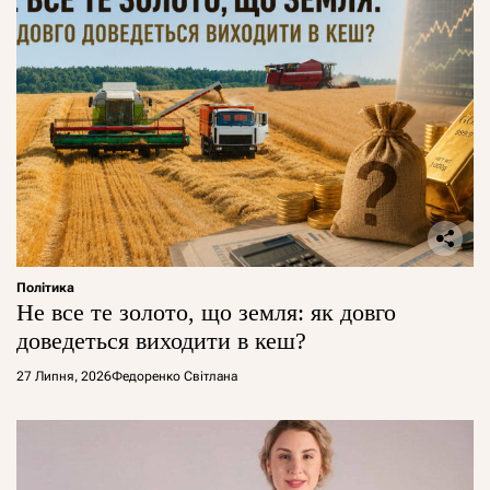
Політика
Не все те золото, що земля: як довго
доведеться виходити в кеш?
27 Липня, 2026
Федоренко Світлана