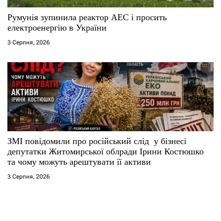
Румунія зупинила реактор АЕС і просить
електроенергію в України
3 Серпня, 2026
ЗМІ повідомили про російський слід у бізнесі
депутатки Житомирської облради Ірини Костюшко
та чому можуть арештувати її активи
3 Серпня, 2026