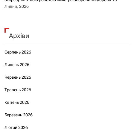
Липня, 2026
Архіви
Серпень 2026
Липень 2026
Червень 2026
Травень 2026
Квітень 2026
Березень 2026
Лютий 2026