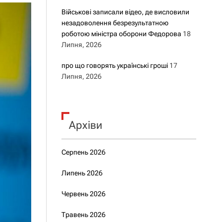
Військові записали відео, де висловили
незадоволення безрезультатною
роботою міністра оборони Федорова
18
Липня, 2026
про що говорять українські гроші
17
Липня, 2026
Архіви
Серпень 2026
Липень 2026
Червень 2026
Травень 2026