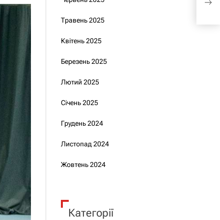
ком
Травень 2025
Квітень 2025
Березень 2025
Лютий 2025
Січень 2025
Грудень 2024
Листопад 2024
Жовтень 2024
Категорії