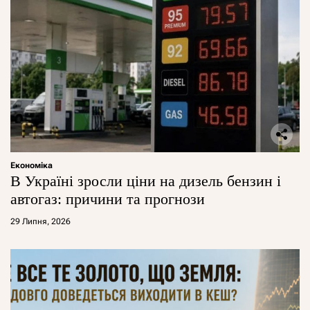
Економіка
В Україні зросли ціни на дизель бензин і
автогаз: причини та прогнози
29 Липня, 2026