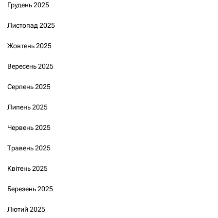
Грудень 2025
Листопад 2025
Жовтень 2025
Вересень 2025
Серпень 2025
Липень 2025
Червень 2025
Травень 2025
Квітень 2025
Березень 2025
Лютий 2025