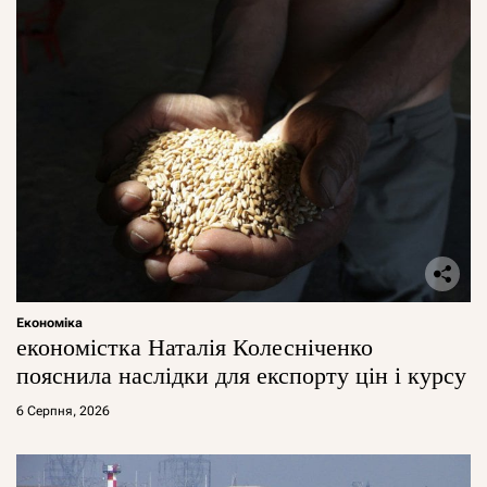
Економіка
економістка Наталія Колесніченко
пояснила наслідки для експорту цін і курсу
6 Серпня, 2026