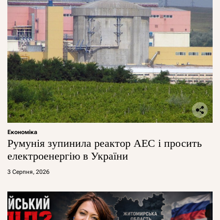
Економіка
Румунія зупинила реактор АЕС і просить
електроенергію в України
3 Серпня, 2026