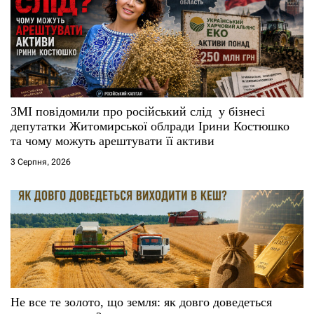
ЗМІ повідомили про російський слід у бізнесі
депутатки Житомирської облради Ірини Костюшко
та чому можуть арештувати її активи
3 Серпня, 2026
Не все те золото, що земля: як довго доведеться