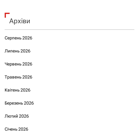
Архіви
Серпень 2026
Липень 2026
Червень 2026
Травень 2026
Квітень 2026
Березень 2026
Лютий 2026
Січень 2026