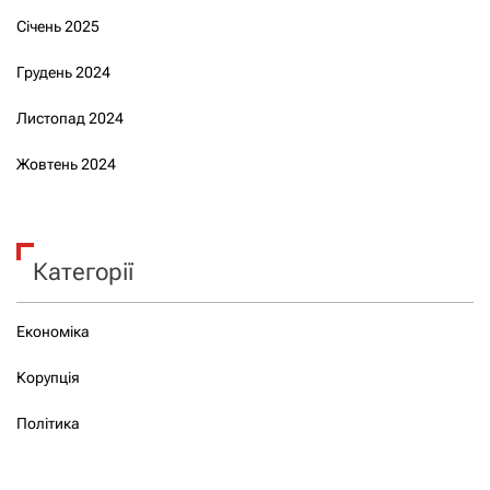
Січень 2025
Грудень 2024
Листопад 2024
Жовтень 2024
Категорії
Економіка
Корупція
Політика