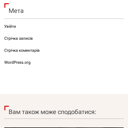
Мета
Увійти
Стрічка записів
Стрічка коментарів
WordPress.org
Вам також може сподобатися: