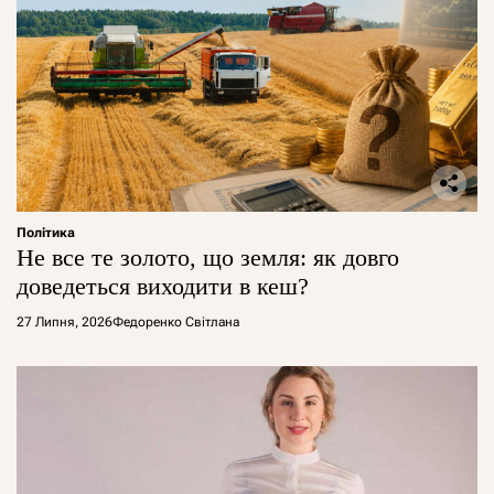
Політика
Не все те золото, що земля: як довго
доведеться виходити в кеш?
27 Липня, 2026
Федоренко Світлана