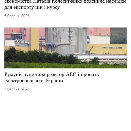
економістка Наталія Колесніченко пояснила наслідки
для експорту цін і курсу
6 Серпня, 2026
Румунія зупинила реактор АЕС і просить
електроенергію в України
3 Серпня, 2026