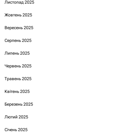
Листопад 2025
Жовтень 2025
Вересень 2025
Серпень 2025
Липень 2025
Червень 2025
Травень 2025
Квітень 2025
Березень 2025
Лютий 2025
Січень 2025