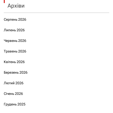
Архіви
Серпень 2026
Липень 2026
Червень 2026
Травень 2026
Квітень 2026
Березень 2026
Лютий 2026
Січень 2026
Грудень 2025