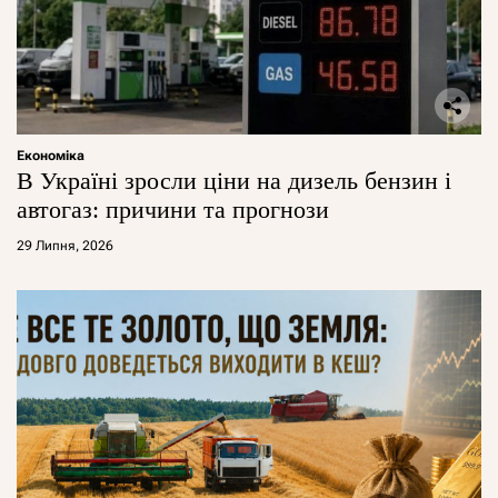
Економіка
В Україні зросли ціни на дизель бензин і
автогаз: причини та прогнози
29 Липня, 2026