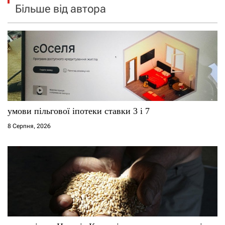
Більше від автора
умови пільгової іпотеки ставки 3 і 7
8 Серпня, 2026