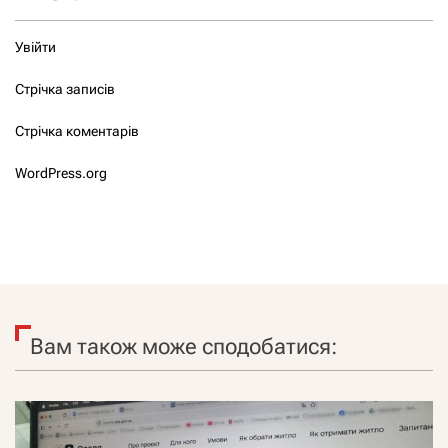
Увійти
Стрічка записів
Стрічка коментарів
WordPress.org
Вам також може сподобатися: