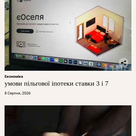
Економіка
умови пільгової іпотеки ставки 3 і 7
8 Серпня, 2026