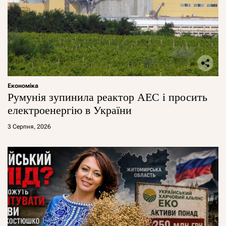
Економіка
Румунія зупинила реактор АЕС і просить
електроенергію в України
3 Серпня, 2026