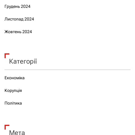
Грудень 2024
Листопад 2024
Жовтень 2024
Категорії
Економіка
Корупція
Політика
Мета