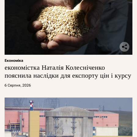
Економіка
економістка Наталія Колесніченко
пояснила наслідки для експорту цін і курсу
6 Серпня, 2026