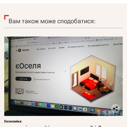
Вам також може сподобатися:
Економіка