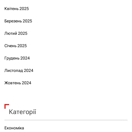
Квітень 2025
Березень 2025
Лютий 2025
Січень 2025
Грудень 2024
Листопад 2024
Жовтень 2024
Категорії
Економіка