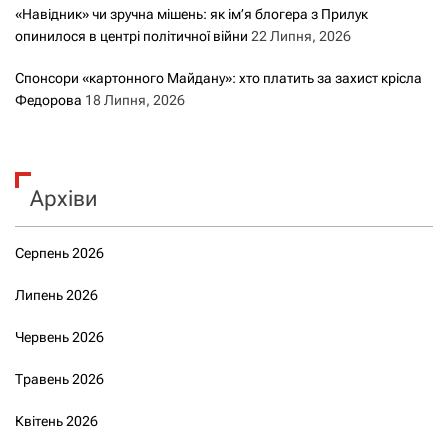
«Навідник» чи зручна мішень: як ім’я блогера з Прилук
опинилося в центрі політичної війни
22 Липня, 2026
Спонсори «картонного Майдану»: хто платить за захист крісла
Федорова
18 Липня, 2026
Архіви
Серпень 2026
Липень 2026
Червень 2026
Травень 2026
Квітень 2026