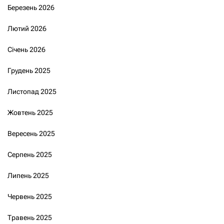
Березень 2026
Лютий 2026
Січень 2026
Грудень 2025
Листопад 2025
Жовтень 2025
Вересень 2025
Серпень 2025
Липень 2025
Червень 2025
Травень 2025