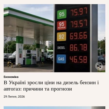
Економіка
В Україні зросли ціни на дизель бензин і
автогаз: причини та прогнози
29 Липня, 2026