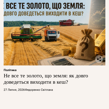
Політика
Не все те золото, що земля: як довго
доведеться виходити в кеш?
27 Липня, 2026
Федоренко Світлана