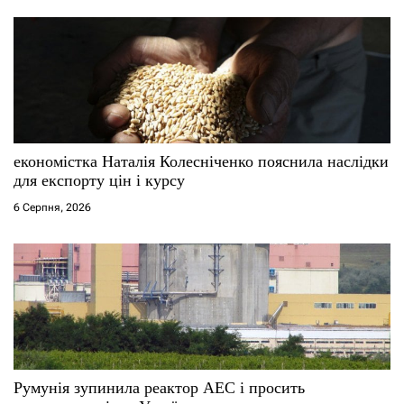
економістка Наталія Колесніченко пояснила наслідки
для експорту цін і курсу
6 Серпня, 2026
Румунія зупинила реактор АЕС і просить