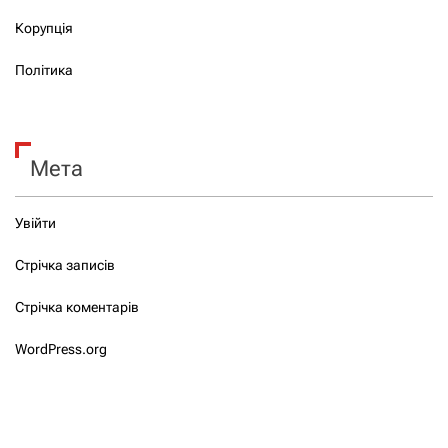
Корупція
Політика
Мета
Увійти
Стрічка записів
Стрічка коментарів
WordPress.org