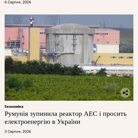
6 Серпня, 2026
Економіка
Румунія зупинила реактор АЕС і просить
електроенергію в України
3 Серпня, 2026