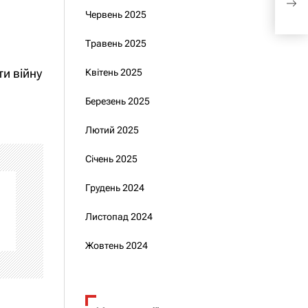
роц
Червень 2025
Травень 2025
ти війну
Квітень 2025
Березень 2025
Лютий 2025
Січень 2025
Грудень 2024
Листопад 2024
Жовтень 2024