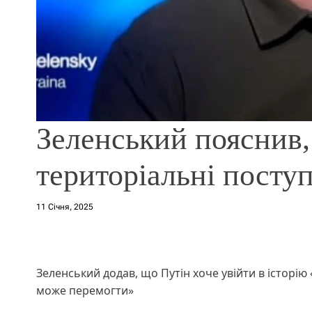
Зеленський пояснив,
територіальні поступ
11 Січня, 2025
Зеленський додав, що Путін хоче увійти в історію 
може перемогти»