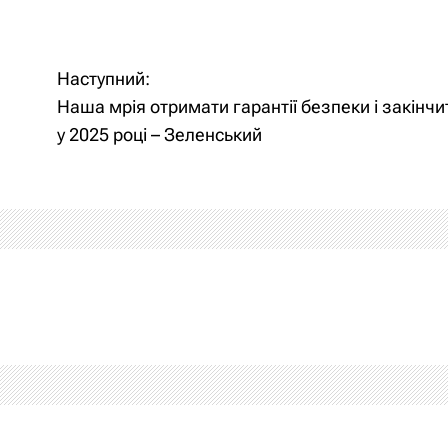
Наступний:
а
Наша мрія отримати гарантії безпеки і закінчи
у 2025 році – Зеленський