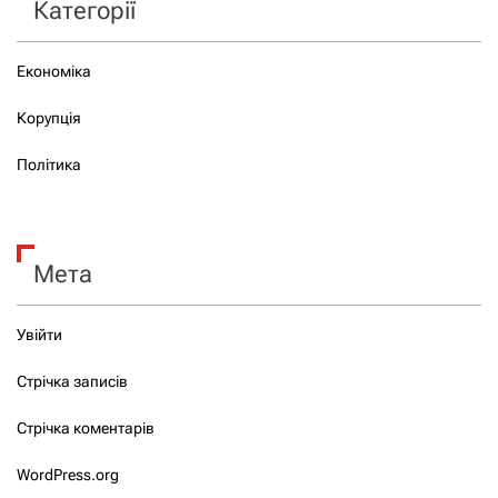
Категорії
Економіка
Корупція
Політика
Мета
Увійти
Стрічка записів
Стрічка коментарів
WordPress.org