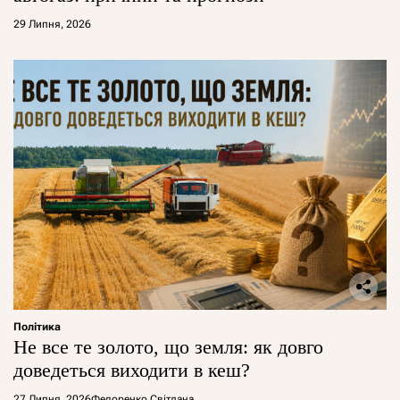
29 Липня, 2026
Політика
Не все те золото, що земля: як довго
доведеться виходити в кеш?
27 Липня, 2026
Федоренко Світлана