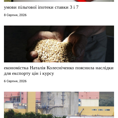
умови пільгової іпотеки ставки 3 і 7
8 Серпня, 2026
економістка Наталія Колесніченко пояснила наслідки
для експорту цін і курсу
6 Серпня, 2026