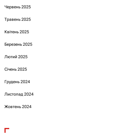
Червень 2025
Травень 2025
Квітень 2025
Березень 2025
Лютий 2025
Січень 2025
Грудень 2024
Листопад 2024
Жовтень 2024