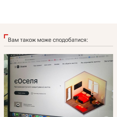
Вам також може сподобатися: