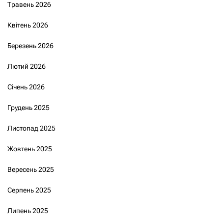
Травень 2026
Квітень 2026
Березень 2026
Лютий 2026
Січень 2026
Грудень 2025
Листопад 2025
Жовтень 2025
Вересень 2025
Серпень 2025
Липень 2025