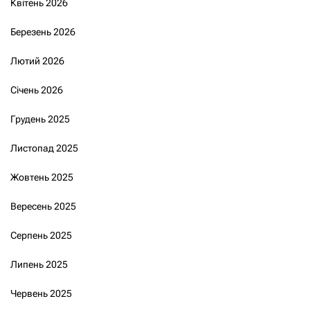
Квітень 2026
Березень 2026
Лютий 2026
Січень 2026
Грудень 2025
Листопад 2025
Жовтень 2025
Вересень 2025
Серпень 2025
Липень 2025
Червень 2025