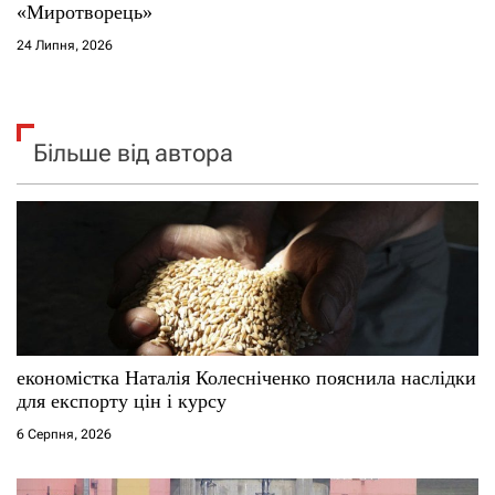
«Миротворець»
24 Липня, 2026
Більше від автора
економістка Наталія Колесніченко пояснила наслідки
для експорту цін і курсу
6 Серпня, 2026