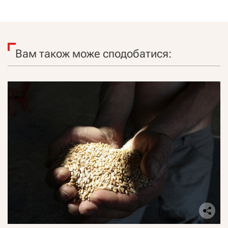
Вам також може сподобатися: