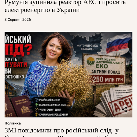
Румунія зупинила реактор АЕС і просить
електроенергію в України
3 Серпня, 2026
Політика
ЗМІ повідомили про російський слід у