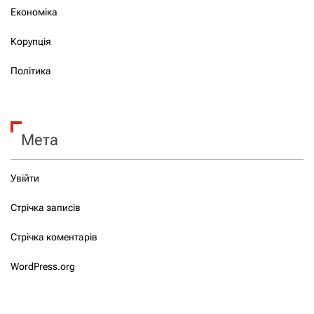
Економіка
Корупція
Політика
Мета
Увійти
Стрічка записів
Стрічка коментарів
WordPress.org