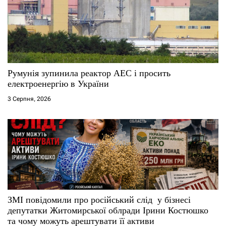
Румунія зупинила реактор АЕС і просить
електроенергію в України
3 Серпня, 2026
ЗМІ повідомили про російський слід у бізнесі
депутатки Житомирської облради Ірини Костюшко
та чому можуть арештувати її активи