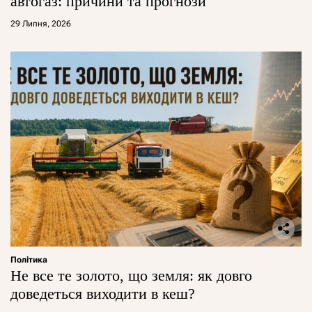
автогаз: причини та прогнози
29 Липня, 2026
Політика
Не все те золото, що земля: як довго
доведеться виходити в кеш?