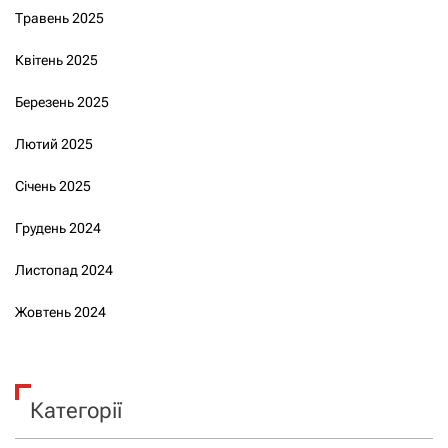
Травень 2025
Квітень 2025
Березень 2025
Лютий 2025
Січень 2025
Грудень 2024
Листопад 2024
Жовтень 2024
Категорії