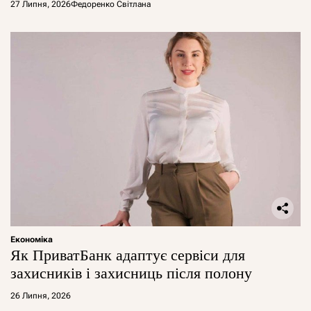
27 Липня, 2026
Федоренко Світлана
Економіка
Як ПриватБанк адаптує сервіси для
захисників і захисниць після полону
26 Липня, 2026