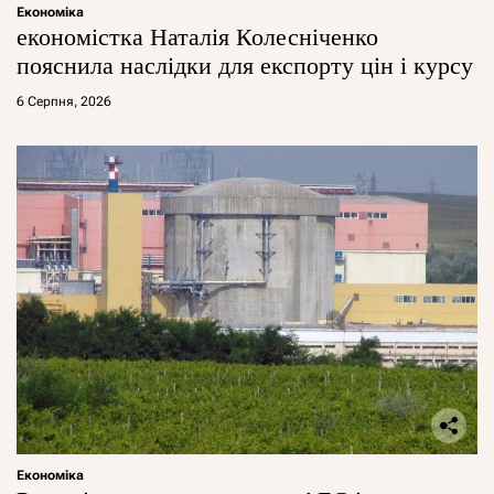
Економіка
економістка Наталія Колесніченко
пояснила наслідки для експорту цін і курсу
6 Серпня, 2026
Економіка