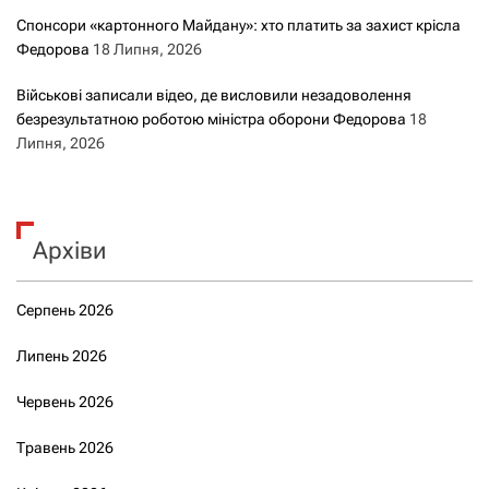
Спонсори «картонного Майдану»: хто платить за захист крісла
Федорова
18 Липня, 2026
Військові записали відео, де висловили незадоволення
безрезультатною роботою міністра оборони Федорова
18
Липня, 2026
Архіви
Серпень 2026
Липень 2026
Червень 2026
Травень 2026