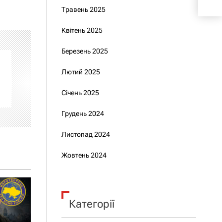
Травень 2025
Квітень 2025
Березень 2025
Лютий 2025
Січень 2025
Грудень 2024
Листопад 2024
Жовтень 2024
Категорії