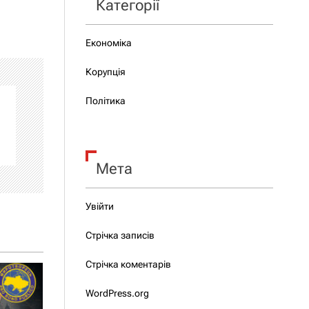
Категорії
Економіка
Корупція
Політика
Мета
Увійти
Стрічка записів
Стрічка коментарів
WordPress.org