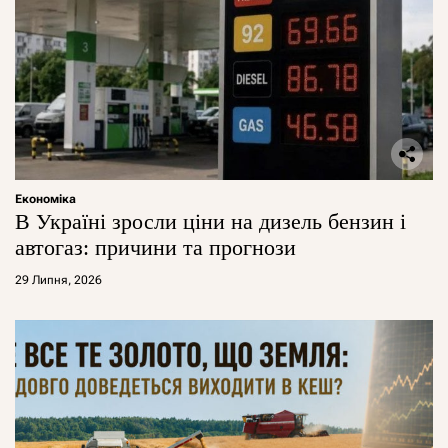
Економіка
В Україні зросли ціни на дизель бензин і
автогаз: причини та прогнози
29 Липня, 2026