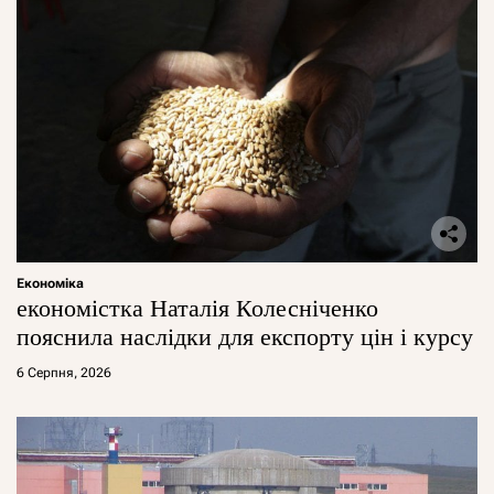
Економіка
економістка Наталія Колесніченко
пояснила наслідки для експорту цін і курсу
6 Серпня, 2026