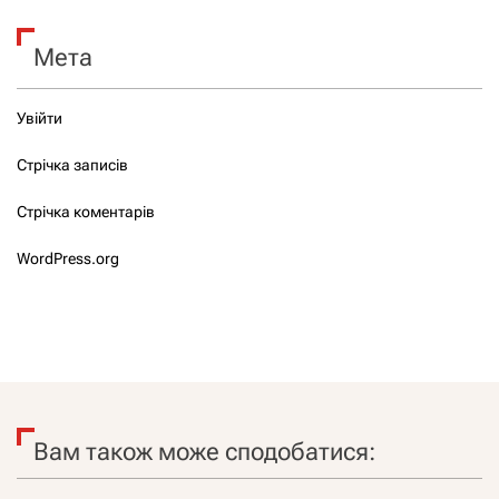
Мета
Увійти
Стрічка записів
Стрічка коментарів
WordPress.org
Вам також може сподобатися: