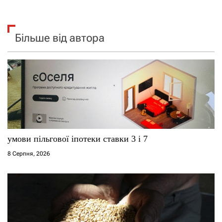
Більше від автора
умови пільгової іпотеки ставки 3 і 7
8 Серпня, 2026