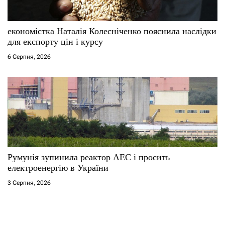
економістка Наталія Колесніченко пояснила наслідки
для експорту цін і курсу
6 Серпня, 2026
Румунія зупинила реактор АЕС і просить
електроенергію в України
3 Серпня, 2026