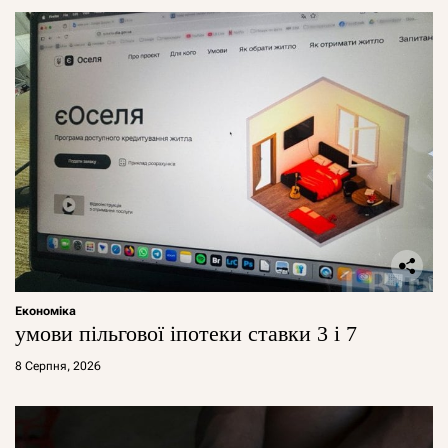
Економіка
умови пільгової іпотеки ставки 3 і 7
8 Серпня, 2026