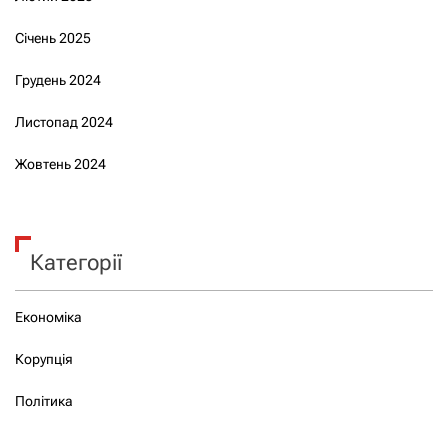
Січень 2025
Грудень 2024
Листопад 2024
Жовтень 2024
Категорії
Економіка
Корупція
Політика