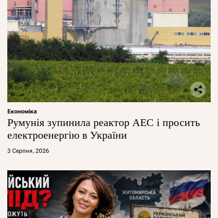
Економіка
Румунія зупинила реактор АЕС і просить
електроенергію в України
3 Серпня, 2026