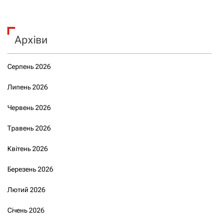
Архіви
Серпень 2026
Липень 2026
Червень 2026
Травень 2026
Квітень 2026
Березень 2026
Лютий 2026
Січень 2026