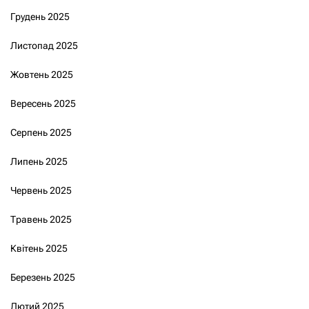
Грудень 2025
Листопад 2025
Жовтень 2025
Вересень 2025
Серпень 2025
Липень 2025
Червень 2025
Травень 2025
Квітень 2025
Березень 2025
Лютий 2025