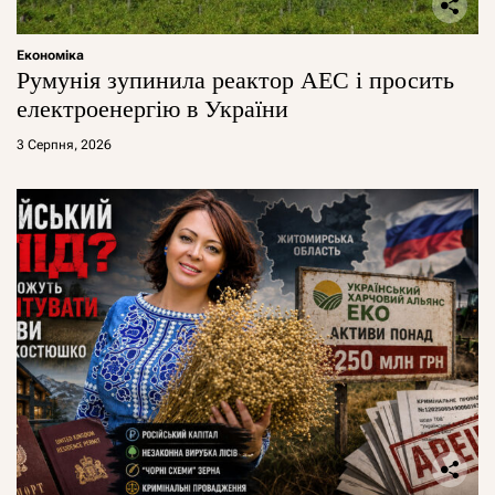
Економіка
Румунія зупинила реактор АЕС і просить
електроенергію в України
3 Серпня, 2026