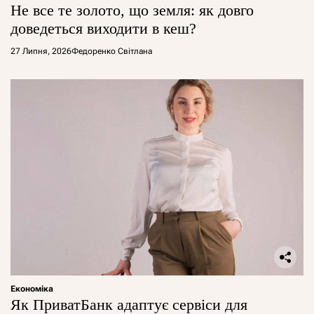
Не все те золото, що земля: як довго
доведеться виходити в кеш?
27 Липня, 2026
Федоренко Світлана
Економіка
Як ПриватБанк адаптує сервіси для