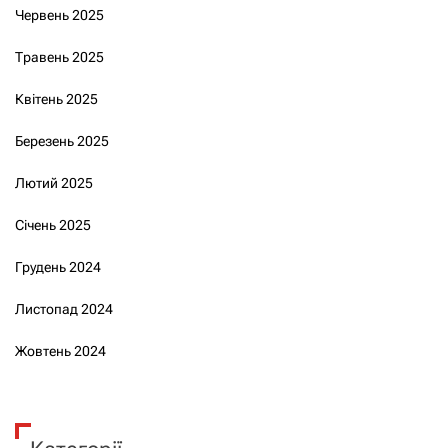
Червень 2025
Травень 2025
Квітень 2025
Березень 2025
Лютий 2025
Січень 2025
Грудень 2024
Листопад 2024
Жовтень 2024