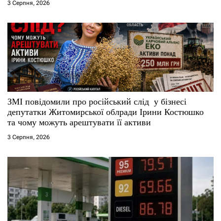
3 Серпня, 2026
ЗМІ повідомили про російський слід у бізнесі
депутатки Житомирської облради Ірини Костюшко
та чому можуть арештувати її активи
3 Серпня, 2026