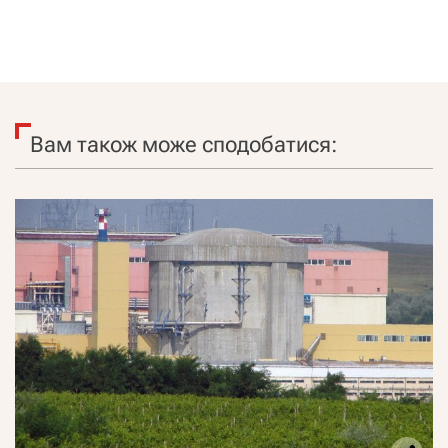
Вам також може сподобатися: