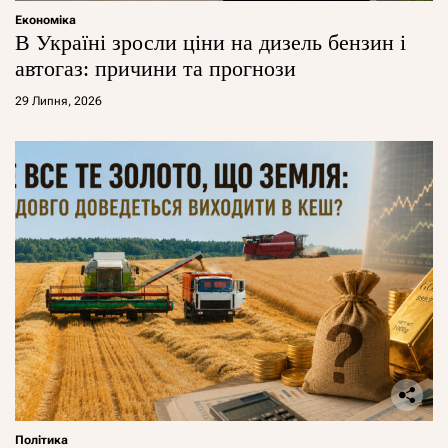
Економіка
В Україні зросли ціни на дизель бензин і
автогаз: причини та прогнози
29 Липня, 2026
Політика