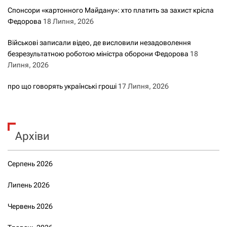
Спонсори «картонного Майдану»: хто платить за захист крісла
Федорова
18 Липня, 2026
Військові записали відео, де висловили незадоволення
безрезультатною роботою міністра оборони Федорова
18
Липня, 2026
про що говорять українські гроші
17 Липня, 2026
Архіви
Серпень 2026
Липень 2026
Червень 2026