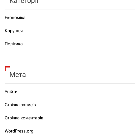
Категорії
Економіка
Корупція
Політика
Мета
Увійти
Стрічка записів
Стрічка коментарів
WordPress.org