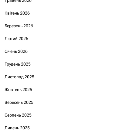
Травень 2026
Квітень 2026
Березень 2026
Лютий 2026
Січень 2026
Грудень 2025
Листопад 2025
Жовтень 2025
Вересень 2025
Серпень 2025
Липень 2025