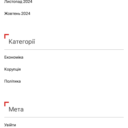
Листопад 2024
Жовтень 2024
Категорії
Економіка
Корупція
Політика
Мета
Увійти