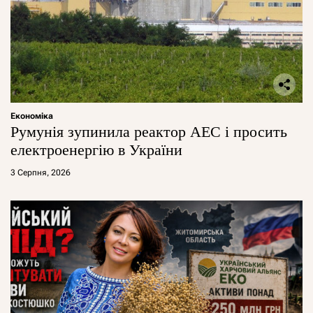
Економіка
Румунія зупинила реактор АЕС і просить
електроенергію в України
3 Серпня, 2026