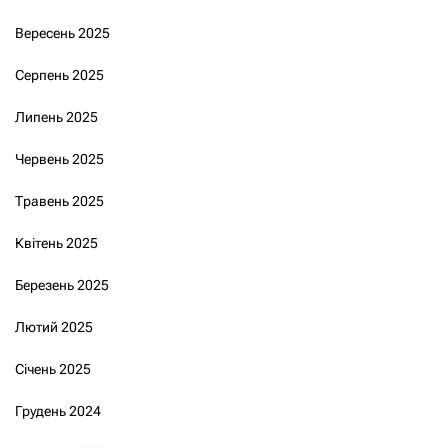
Вересень 2025
Серпень 2025
Липень 2025
Червень 2025
Травень 2025
Квітень 2025
Березень 2025
Лютий 2025
Січень 2025
Грудень 2024