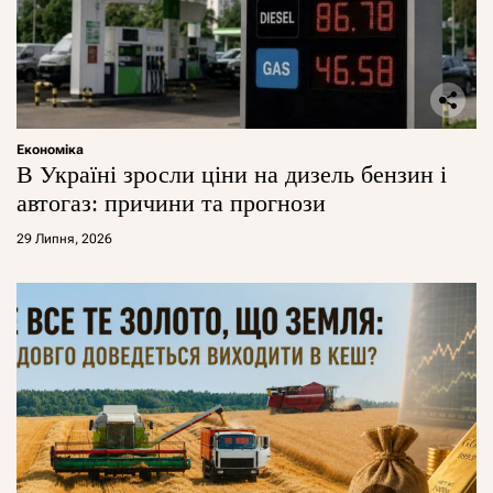
Економіка
В Україні зросли ціни на дизель бензин і
автогаз: причини та прогнози
29 Липня, 2026