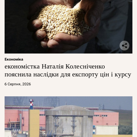
Економіка
економістка Наталія Колесніченко
пояснила наслідки для експорту цін і курсу
6 Серпня, 2026