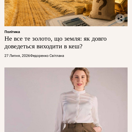
Політика
Не все те золото, що земля: як довго
доведеться виходити в кеш?
27 Липня, 2026
Федоренко Світлана