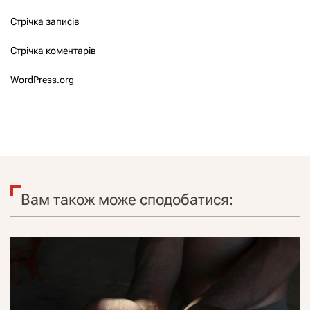
Стрічка записів
Стрічка коментарів
WordPress.org
Вам також може сподобатися: