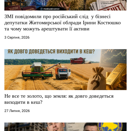
ЗМІ повідомили про російський слід у бізнесі
депутатки Житомирської облради Ірини Костюшко
та чому можуть арештувати її активи
3 Серпня, 2026
Не все те золото, що земля: як довго доведеться
виходити в кеш?
27 Липня, 2026