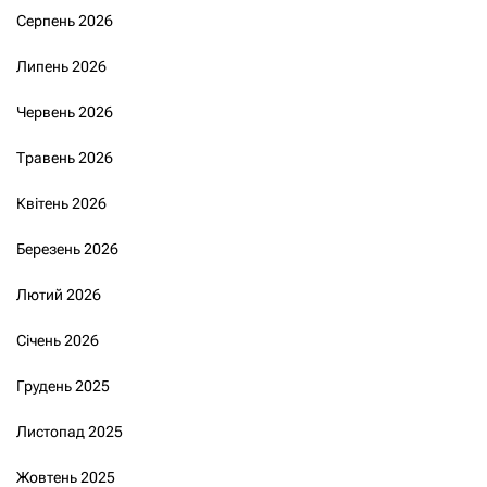
Серпень 2026
Липень 2026
Червень 2026
Травень 2026
Квітень 2026
Березень 2026
Лютий 2026
Січень 2026
Грудень 2025
Листопад 2025
Жовтень 2025