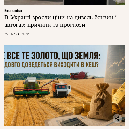
Економіка
В Україні зросли ціни на дизель бензин і
автогаз: причини та прогнози
29 Липня, 2026