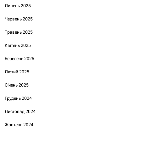
Липень 2025
Червень 2025
Травень 2025
Квітень 2025
Березень 2025
Лютий 2025
Січень 2025
Грудень 2024
Листопад 2024
Жовтень 2024