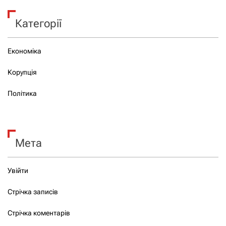
Категорії
Економіка
Корупція
Політика
Мета
Увійти
Стрічка записів
Стрічка коментарів