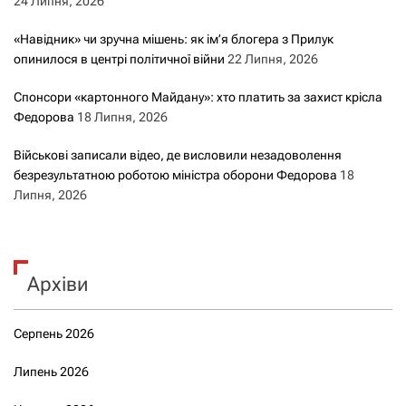
24 Липня, 2026
«Навідник» чи зручна мішень: як ім’я блогера з Прилук
опинилося в центрі політичної війни
22 Липня, 2026
Спонсори «картонного Майдану»: хто платить за захист крісла
Федорова
18 Липня, 2026
Військові записали відео, де висловили незадоволення
безрезультатною роботою міністра оборони Федорова
18
Липня, 2026
Архіви
Серпень 2026
Липень 2026