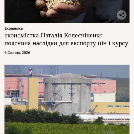
Економіка
економістка Наталія Колесніченко
пояснила наслідки для експорту цін і курсу
6 Серпня, 2026