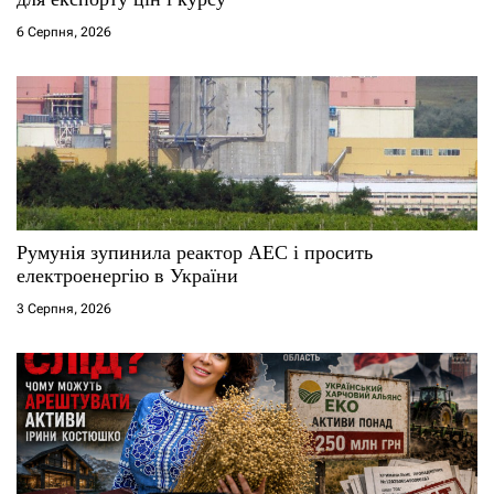
6 Серпня, 2026
Румунія зупинила реактор АЕС і просить
електроенергію в України
3 Серпня, 2026