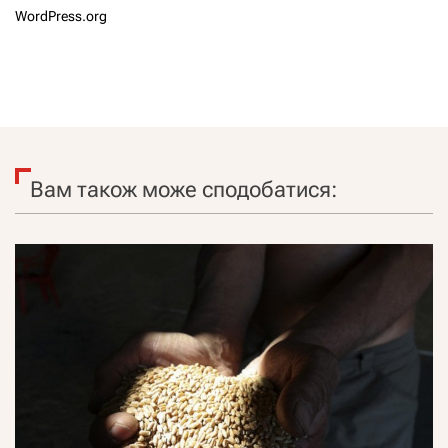
WordPress.org
Вам також може сподобатися: