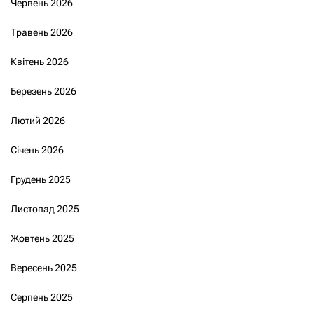
Червень 2026
Травень 2026
Квітень 2026
Березень 2026
Лютий 2026
Січень 2026
Грудень 2025
Листопад 2025
Жовтень 2025
Вересень 2025
Серпень 2025