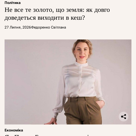
Політика
Не все те золото, що земля: як довго
доведеться виходити в кеш?
27 Липня, 2026
Федоренко Світлана
Економіка