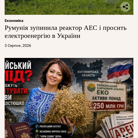
Економіка
Румунія зупинила реактор АЕС і просить
електроенергію в України
3 Серпня, 2026