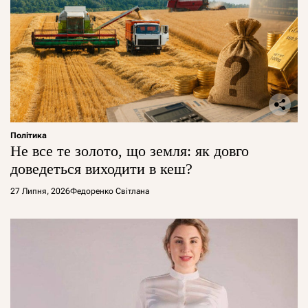
Політика
Не все те золото, що земля: як довго
доведеться виходити в кеш?
27 Липня, 2026
Федоренко Світлана