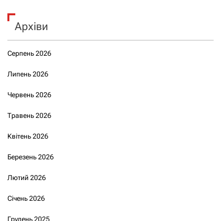
Архіви
Серпень 2026
Липень 2026
Червень 2026
Травень 2026
Квітень 2026
Березень 2026
Лютий 2026
Січень 2026
Грудень 2025