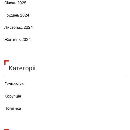
Січень 2025
Грудень 2024
Листопад 2024
Жовтень 2024
Категорії
Економіка
Корупція
Політика