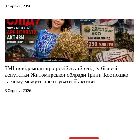
3 Серпня, 2026
ЗМІ повідомили про російський слід у бізнесі
депутатки Житомирської облради Ірини Костюшко
та чому можуть арештувати її активи
3 Серпня, 2026