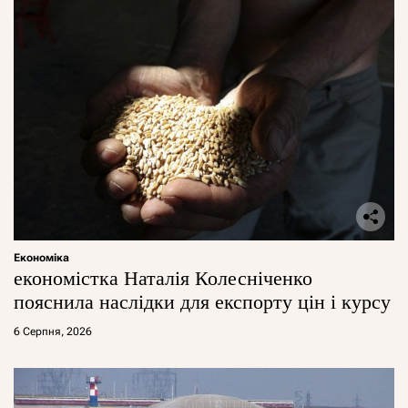
Економіка
економістка Наталія Колесніченко
пояснила наслідки для експорту цін і курсу
6 Серпня, 2026