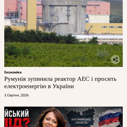
Економіка
Румунія зупинила реактор АЕС і просить
електроенергію в України
3 Серпня, 2026