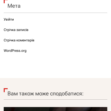
Мета
Увійти
Стрічка записів
Стрічка коментарів
WordPress.org
Вам також може сподобатися: