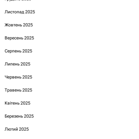
Листопад 2025
Жовтень 2025
Вересень 2025
Серпень 2025
Липень 2025
Червень 2025
Травень 2025
Квітень 2025
Березень 2025
Лютий 2025