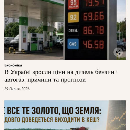
Економіка
В Україні зросли ціни на дизель бензин і
автогаз: причини та прогнози
29 Липня, 2026