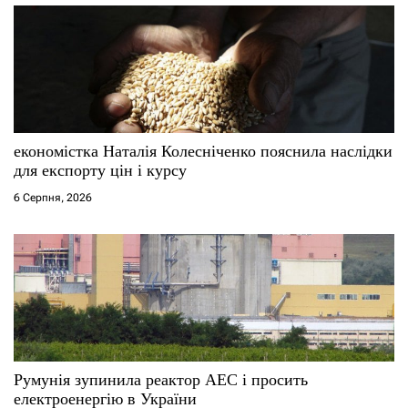
економістка Наталія Колесніченко пояснила наслідки
для експорту цін і курсу
6 Серпня, 2026
Румунія зупинила реактор АЕС і просить
електроенергію в України