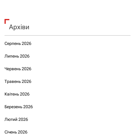
Архіви
Серпень 2026
Липень 2026
Червень 2026
Травень 2026
Квітень 2026
Березень 2026
Лютий 2026
Січень 2026