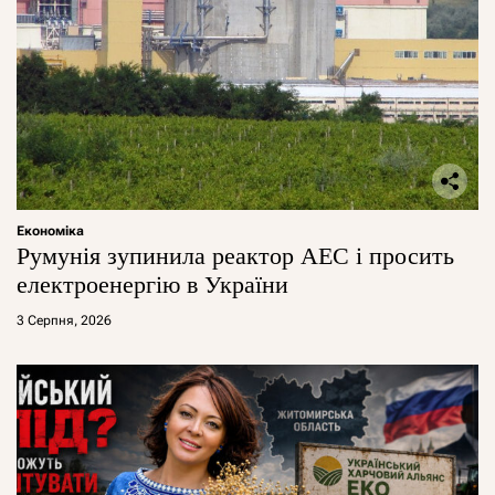
Економіка
Румунія зупинила реактор АЕС і просить
електроенергію в України
3 Серпня, 2026