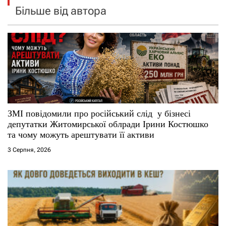
Більше від автора
ЗМІ повідомили про російський слід у бізнесі
депутатки Житомирської облради Ірини Костюшко
та чому можуть арештувати її активи
3 Серпня, 2026