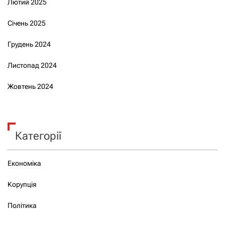
Лютий 2025
Січень 2025
Грудень 2024
Листопад 2024
Жовтень 2024
Категорії
Економіка
Корупція
Політика