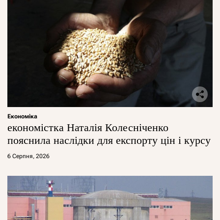
Економіка
економістка Наталія Колесніченко
пояснила наслідки для експорту цін і курсу
6 Серпня, 2026