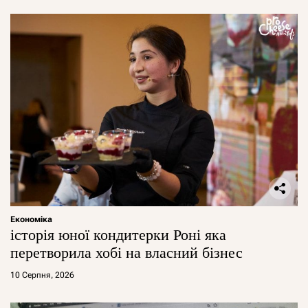
Економіка
історія юної кондитерки Роні яка
перетворила хобі на власний бізнес
10 Серпня, 2026