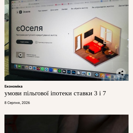
Економіка
умови пільгової іпотеки ставки 3 і 7
8 Серпня, 2026