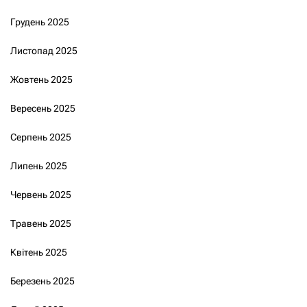
Грудень 2025
Листопад 2025
Жовтень 2025
Вересень 2025
Серпень 2025
Липень 2025
Червень 2025
Травень 2025
Квітень 2025
Березень 2025