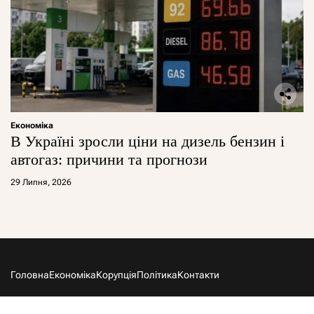
Економіка
В Україні зросли ціни на дизель бензин і
автогаз: причини та прогнози
29 Липня, 2026
Головна
Економіка
Корупція
Політика
Контакти