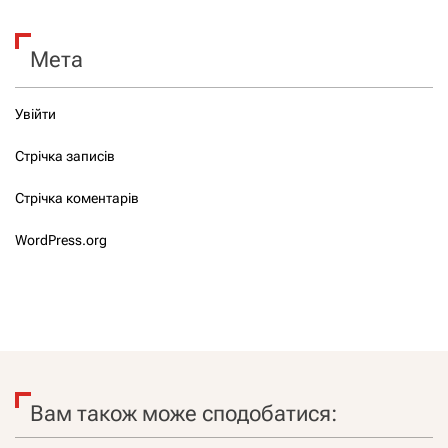
Мета
Увійти
Стрічка записів
Стрічка коментарів
WordPress.org
Вам також може сподобатися: