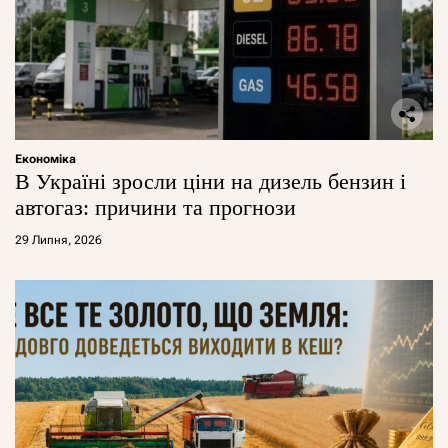
Економіка
В Україні зросли ціни на дизель бензин і
автогаз: причини та прогнози
29 Липня, 2026