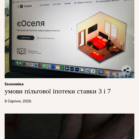
Економіка
умови пільгової іпотеки ставки 3 і 7
8 Серпня, 2026