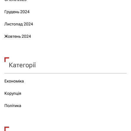
Грудень 2024
Листопад 2024
Жовтень 2024
Категорії
Економіка
Корупція
Політика