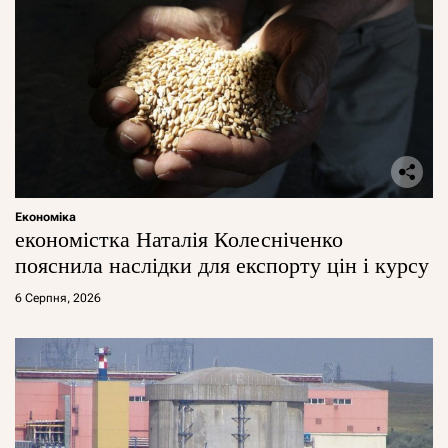
Економіка
економістка Наталія Колесніченко
пояснила наслідки для експорту цін і курсу
6 Серпня, 2026