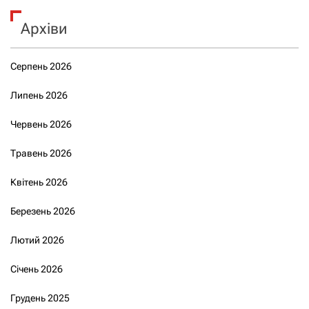
Архіви
Серпень 2026
Липень 2026
Червень 2026
Травень 2026
Квітень 2026
Березень 2026
Лютий 2026
Січень 2026
Грудень 2025