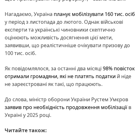
Нагадаємо, Україна
планує мобілізувати 160 тис. осіб
у період з листопада до лютого. Однак військові
експерти та українські чиновники скептично
оцінюють можливість досягнення цієї мети,
заявивши, що реалістичніше очікувати призову до
100 тис. осіб.
Як повідомлялося, за останні два місяці
98% повісток
отримали громадяни, які не платять податки
й ніде
не зареєстровані як такі, що працюють.
До слова, міністр оборони України Рустем Умєров
заявив про необхідність продовження мобілізації
в
Україні у 2025 році.
Читайте також: