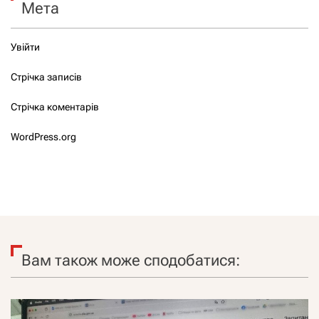
Мета
Увійти
Стрічка записів
Стрічка коментарів
WordPress.org
Вам також може сподобатися: