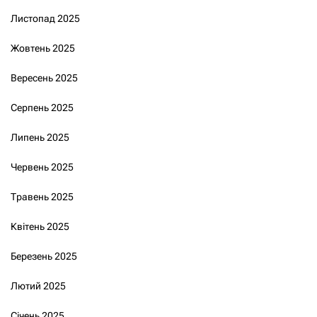
Листопад 2025
Жовтень 2025
Вересень 2025
Серпень 2025
Липень 2025
Червень 2025
Травень 2025
Квітень 2025
Березень 2025
Лютий 2025
Січень 2025