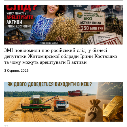
ЗМІ повідомили про російський слід у бізнесі
депутатки Житомирської облради Ірини Костюшко
та чому можуть арештувати її активи
3 Серпня, 2026