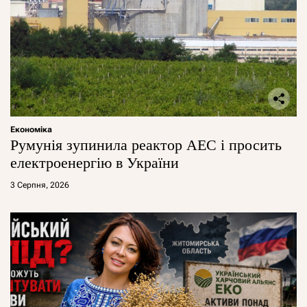
Економіка
Румунія зупинила реактор АЕС і просить
електроенергію в України
3 Серпня, 2026