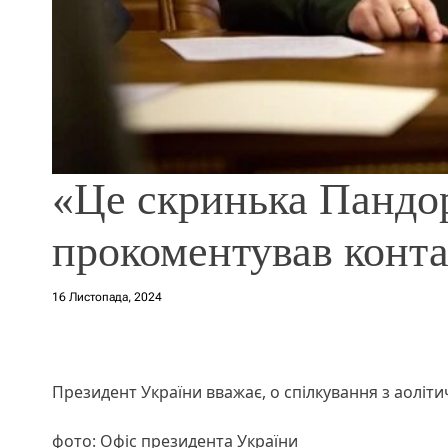
«Це скринька Пандо
прокоментував конта
16 Листопада, 2024
Президент України вважає, о спілкування з аоліти
фото: Офіс президента України