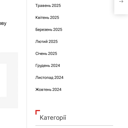
Пут
Травень 2025
Квітень 2025
ову
Березень 2025
Лютий 2025
Січень 2025
Грудень 2024
Листопад 2024
Жовтень 2024
Категорії