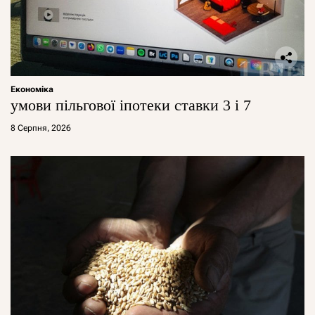
Економіка
умови пільгової іпотеки ставки 3 і 7
8 Серпня, 2026