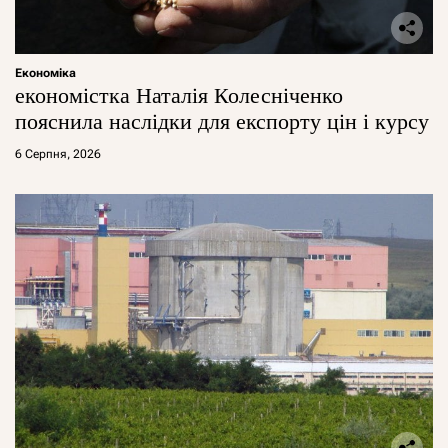
Економіка
економістка Наталія Колесніченко
пояснила наслідки для експорту цін і курсу
6 Серпня, 2026