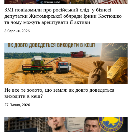
ЗМІ повідомили про російський слід у бізнесі
депутатки Житомирської облради Ірини Костюшко
та чому можуть арештувати її активи
3 Серпня, 2026
Не все те золото, що земля: як довго доведеться
виходити в кеш?
27 Липня, 2026