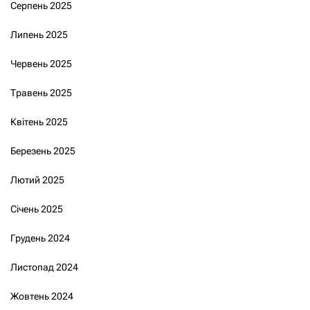
Серпень 2025
Липень 2025
Червень 2025
Травень 2025
Квітень 2025
Березень 2025
Лютий 2025
Січень 2025
Грудень 2024
Листопад 2024
Жовтень 2024