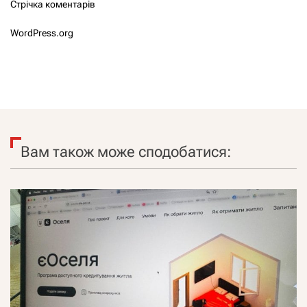
Стрічка коментарів
WordPress.org
Вам також може сподобатися: