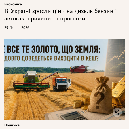
Економіка
В Україні зросли ціни на дизель бензин і
автогаз: причини та прогнози
29 Липня, 2026
Політика