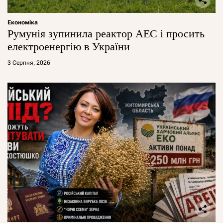
Економіка
Румунія зупинила реактор АЕС і просить
електроенергію в України
3 Серпня, 2026