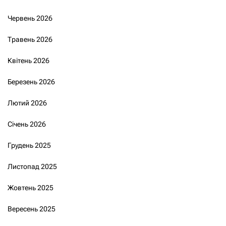
Червень 2026
Травень 2026
Квітень 2026
Березень 2026
Лютий 2026
Січень 2026
Грудень 2025
Листопад 2025
Жовтень 2025
Вересень 2025