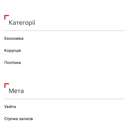
Категорії
Економіка
Корупція
Політика
Мета
Увійти
Стрічка записів