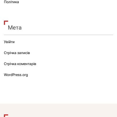
Політика
Мета
Увійти
Стрічка записів
Стрічка коментарів
WordPress.org