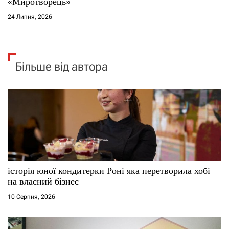
«Миротворець»
24 Липня, 2026
Більше від автора
історія юної кондитерки Роні яка перетворила хобі
на власний бізнес
10 Серпня, 2026