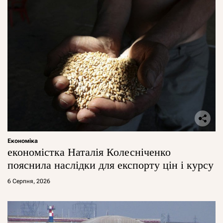
Економіка
економістка Наталія Колесніченко
пояснила наслідки для експорту цін і курсу
6 Серпня, 2026