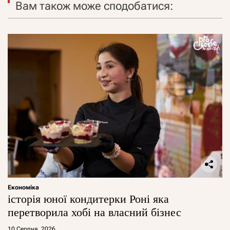
Вам також може сподобатися:
Економіка
історія юної кондитерки Роні яка
перетворила хобі на власний бізнес
10 Серпня, 2026