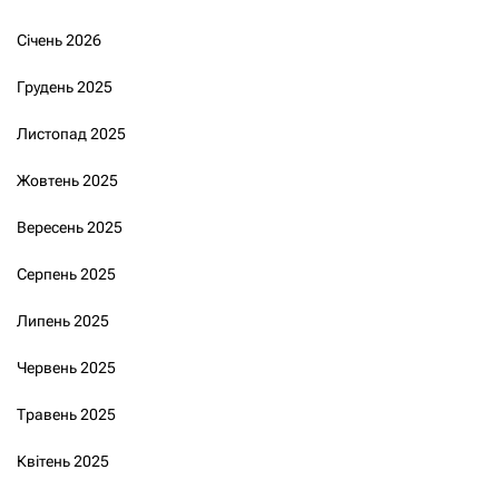
Січень 2026
Грудень 2025
Листопад 2025
Жовтень 2025
Вересень 2025
Серпень 2025
Липень 2025
Червень 2025
Травень 2025
Квітень 2025