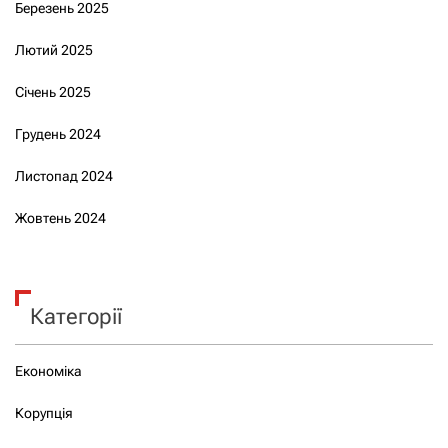
Березень 2025
Лютий 2025
Січень 2025
Грудень 2024
Листопад 2024
Жовтень 2024
Категорії
Економіка
Корупція