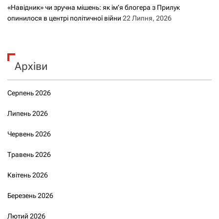
«Навідник» чи зручна мішень: як ім’я блогера з Прилук
опинилося в центрі політичної війни
22 Липня, 2026
Архіви
Серпень 2026
Липень 2026
Червень 2026
Травень 2026
Квітень 2026
Березень 2026
Лютий 2026