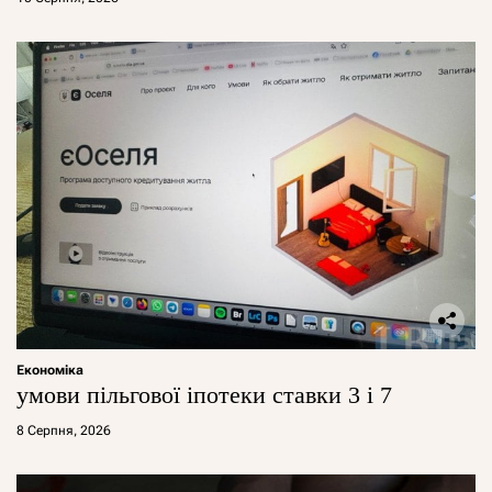
Економіка
умови пільгової іпотеки ставки 3 і 7
8 Серпня, 2026