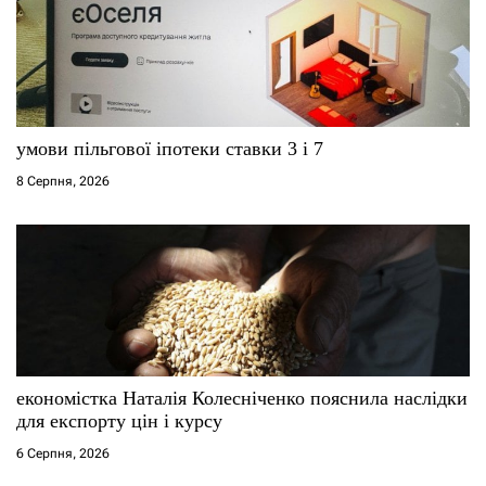
умови пільгової іпотеки ставки 3 і 7
8 Серпня, 2026
економістка Наталія Колесніченко пояснила наслідки
для експорту цін і курсу
6 Серпня, 2026