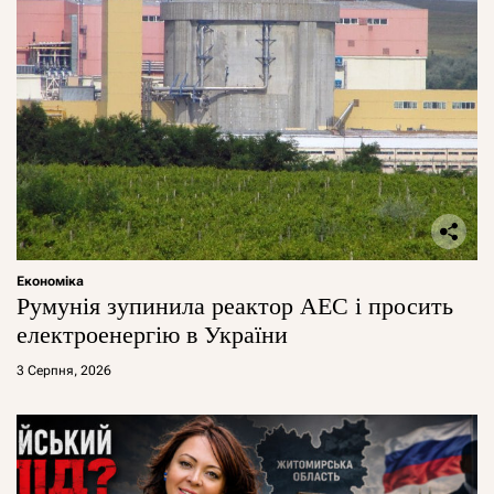
Економіка
Румунія зупинила реактор АЕС і просить
електроенергію в України
3 Серпня, 2026