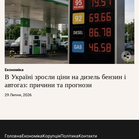
Економіка
В Україні зросли ціни на дизель бензин і
автогаз: причини та прогнози
29 Липня, 2026
Головна
Економіка
Корупція
Політика
Контакти