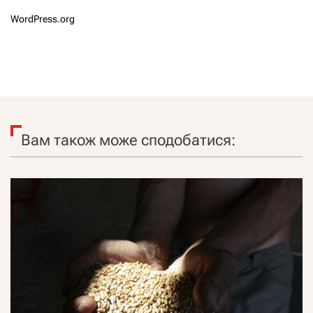
WordPress.org
Вам також може сподобатися: