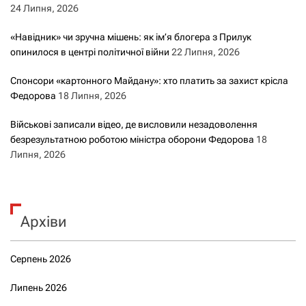
24 Липня, 2026
«Навідник» чи зручна мішень: як ім’я блогера з Прилук
опинилося в центрі політичної війни
22 Липня, 2026
Спонсори «картонного Майдану»: хто платить за захист крісла
Федорова
18 Липня, 2026
Військові записали відео, де висловили незадоволення
безрезультатною роботою міністра оборони Федорова
18
Липня, 2026
Архіви
Серпень 2026
Липень 2026