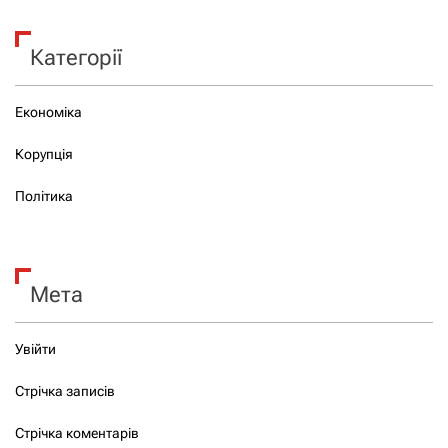
Категорії
Економіка
Корупція
Політика
Мета
Увійти
Стрічка записів
Стрічка коментарів