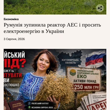
Економіка
Румунія зупинила реактор АЕС і просить
електроенергію в України
3 Серпня, 2026