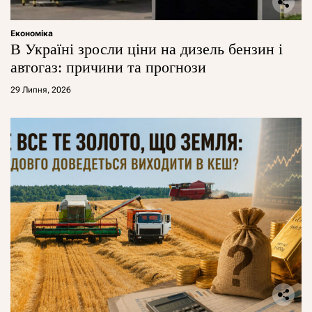
Економіка
В Україні зросли ціни на дизель бензин і
автогаз: причини та прогнози
29 Липня, 2026