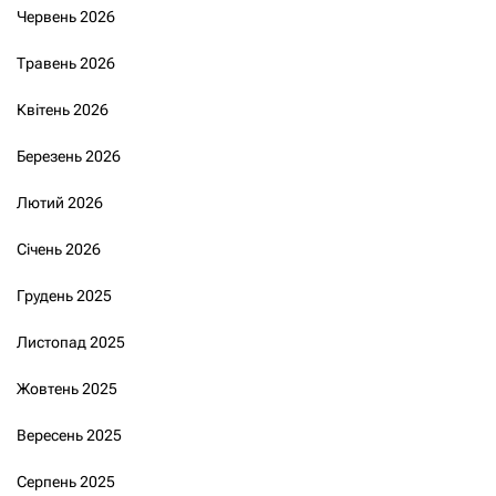
Червень 2026
Травень 2026
Квітень 2026
Березень 2026
Лютий 2026
Січень 2026
Грудень 2025
Листопад 2025
Жовтень 2025
Вересень 2025
Серпень 2025