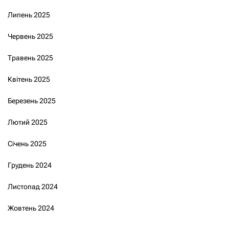
Липень 2025
Червень 2025
Травень 2025
Квітень 2025
Березень 2025
Лютий 2025
Січень 2025
Грудень 2024
Листопад 2024
Жовтень 2024