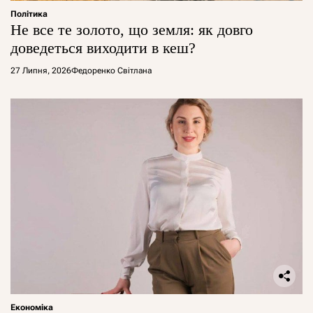
Політика
Не все те золото, що земля: як довго
доведеться виходити в кеш?
27 Липня, 2026
Федоренко Світлана
Економіка