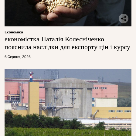
Економіка
економістка Наталія Колесніченко
пояснила наслідки для експорту цін і курсу
6 Серпня, 2026