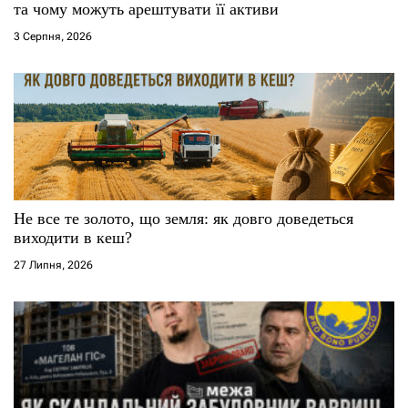
та чому можуть арештувати її активи
3 Серпня, 2026
Не все те золото, що земля: як довго доведеться
виходити в кеш?
27 Липня, 2026