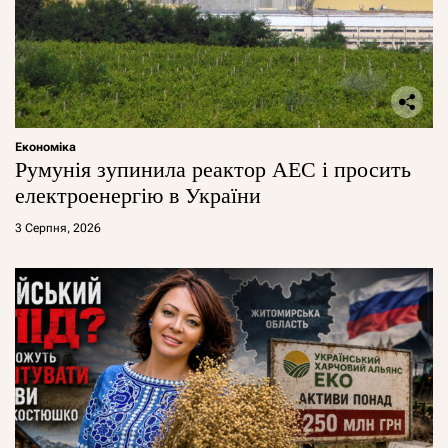
Економіка
Румунія зупинила реактор АЕС і просить
електроенергію в України
3 Серпня, 2026