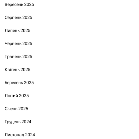
Вересень 2025
Серпень 2025
Липень 2025
Червень 2025
Травень 2025
Квітень 2025
Березень 2025
Лютий 2025
Січень 2025
Грудень 2024
Листопад 2024