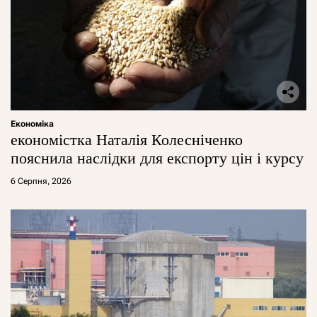
Економіка
економістка Наталія Колесніченко
пояснила наслідки для експорту цін і курсу
6 Серпня, 2026