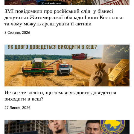
ЗМІ повідомили про російський слід у бізнесі
депутатки Житомирської облради Ірини Костюшко
та чому можуть арештувати її активи
3 Серпня, 2026
Не все те золото, що земля: як довго доведеться
виходити в кеш?
27 Липня, 2026