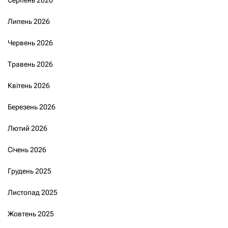
Липень 2026
Червень 2026
Травень 2026
Квітень 2026
Березень 2026
Лютий 2026
Січень 2026
Грудень 2025
Листопад 2025
Жовтень 2025