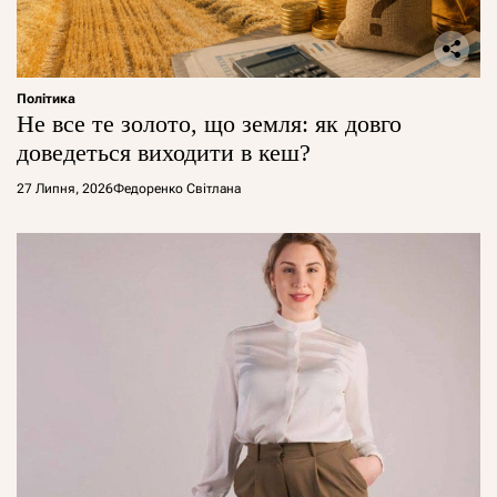
Політика
Не все те золото, що земля: як довго
доведеться виходити в кеш?
27 Липня, 2026
Федоренко Світлана