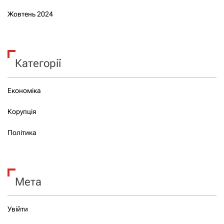
Жовтень 2024
Категорії
Економіка
Корупція
Політика
Мета
Увійти