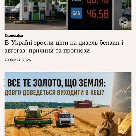
Економіка
В Україні зросли ціни на дизель бензин і
автогаз: причини та прогнози
29 Липня, 2026