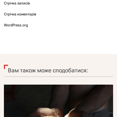
Стрічка записів
Стрічка коментарів
WordPress.org
Вам також може сподобатися: