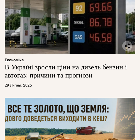
Економіка
В Україні зросли ціни на дизель бензин і
автогаз: причини та прогнози
29 Липня, 2026