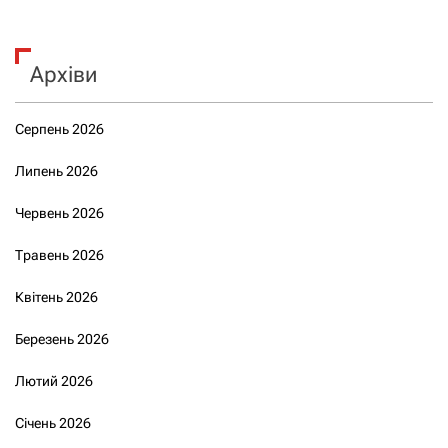
Архіви
Серпень 2026
Липень 2026
Червень 2026
Травень 2026
Квітень 2026
Березень 2026
Лютий 2026
Січень 2026