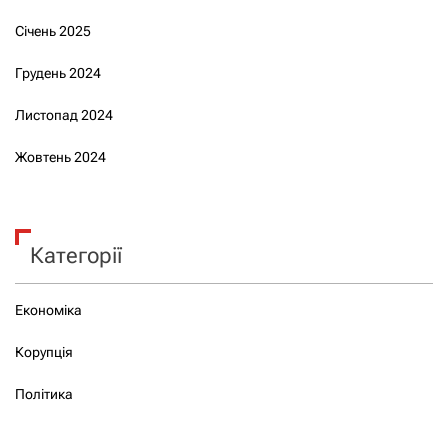
Січень 2025
Грудень 2024
Листопад 2024
Жовтень 2024
Категорії
Економіка
Корупція
Політика