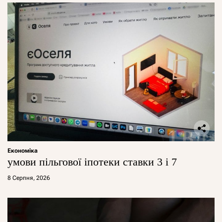
Економіка
умови пільгової іпотеки ставки 3 і 7
8 Серпня, 2026