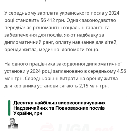
У середньому зарплата українського посла у 2024
році становить 56 412 грн. Однак законодавство
передбачає різноманітні соціальні гарантії та
забезпечення для послів, як-от надбавку за
дипломатичний ранг, оплату навчання для дітей,
оренди житла, медичної допомоги тощо.
На одного працівника закордонної дипломатичної
установи у 2024 році заплановано в середньому 4,56
млн грн. Середньорічні витрати на оренду житла
для керівника установи сягають 2,15 млн грн.