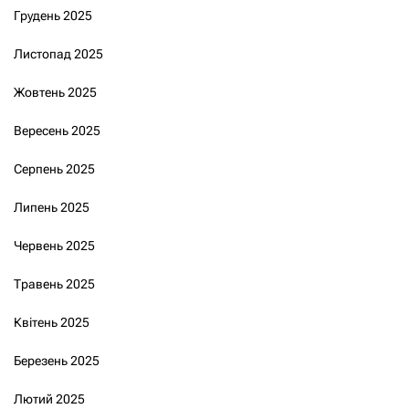
Грудень 2025
Листопад 2025
Жовтень 2025
Вересень 2025
Серпень 2025
Липень 2025
Червень 2025
Травень 2025
Квітень 2025
Березень 2025
Лютий 2025