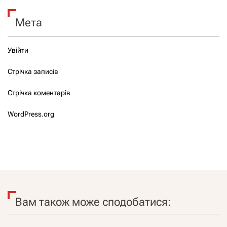
Мета
Увійти
Стрічка записів
Стрічка коментарів
WordPress.org
Вам також може сподобатися: