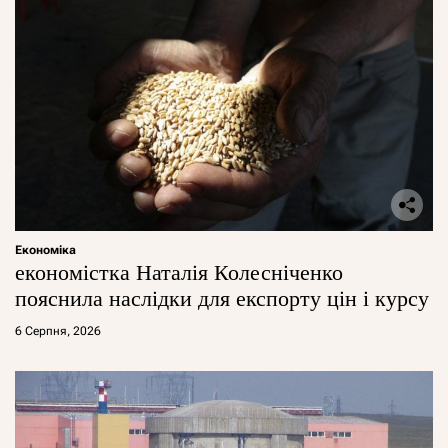
Економіка
економістка Наталія Колесніченко
пояснила наслідки для експорту цін і курсу
6 Серпня, 2026