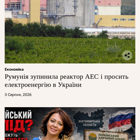
Економіка
Румунія зупинила реактор АЕС і просить
електроенергію в України
3 Серпня, 2026