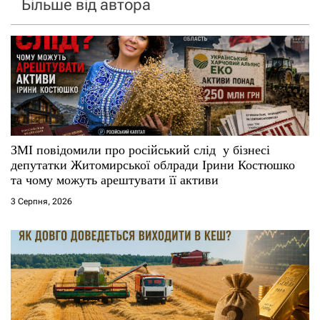
Більше від автора
ЗМІ повідомили про російський слід у бізнесі
депутатки Житомирської облради Ірини Костюшко
та чому можуть арештувати її активи
3 Серпня, 2026