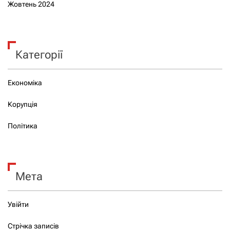
Жовтень 2024
Категорії
Економіка
Корупція
Політика
Мета
Увійти
Стрічка записів