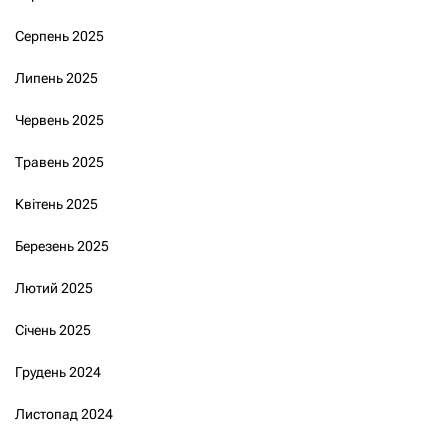
Серпень 2025
Липень 2025
Червень 2025
Травень 2025
Квітень 2025
Березень 2025
Лютий 2025
Січень 2025
Грудень 2024
Листопад 2024