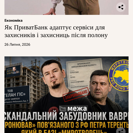
Економіка
Як ПриватБанк адаптує сервіси для
захисників і захисниць після полону
26 Липня, 2026