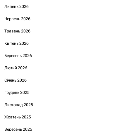
Липень 2026
Червень 2026
Травень 2026
Квітень 2026
Березень 2026
Лютий 2026
Січень 2026
Грудень 2025
Листопад 2025
Жовтень 2025
Вересень 2025