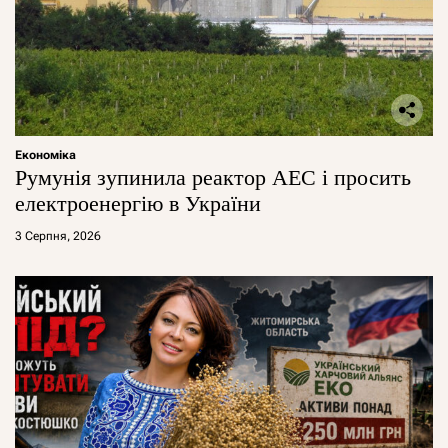
Економіка
Румунія зупинила реактор АЕС і просить
електроенергію в України
3 Серпня, 2026