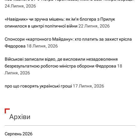
24 Липня, 2026
«Навідник» чи зручна мішень: як ім’я блогера з Прилук
опинилося в центрі політичної війни
22 Липня, 2026
Спонсори «картонного Майдану»: хто платить за захист крісла
Федорова
18 Липня, 2026
Військові записали відео, де висловили незадоволення
безрезультатною роботою міністра оборони Федорова
18
Липня, 2026
про що говорять українські гроші
17 Липня, 2026
Архіви
Серпень 2026