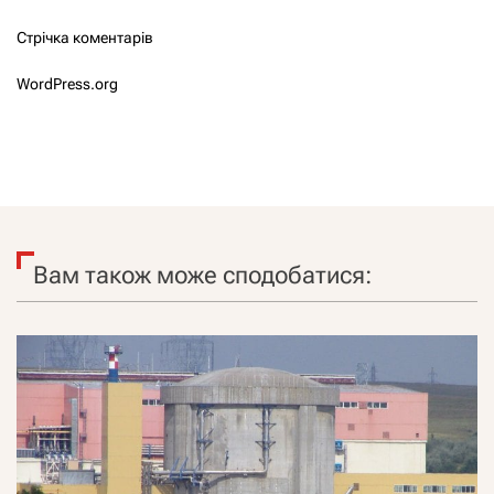
Стрічка коментарів
WordPress.org
Вам також може сподобатися: