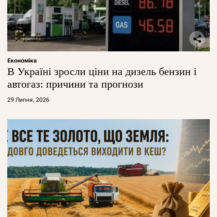
Економіка
В Україні зросли ціни на дизель бензин і
автогаз: причини та прогнози
29 Липня, 2026