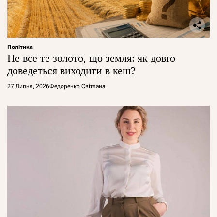
Політика
Не все те золото, що земля: як довго
доведеться виходити в кеш?
27 Липня, 2026
Федоренко Світлана