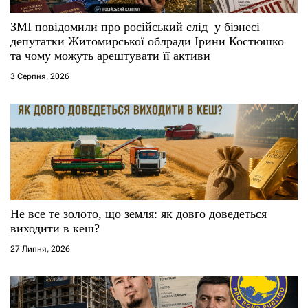
ЗМІ повідомили про російський слід у бізнесі
депутатки Житомирської облради Ірини Костюшко
та чому можуть арештувати її активи
3 Серпня, 2026
Не все те золото, що земля: як довго доведеться
виходити в кеш?
27 Липня, 2026