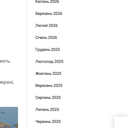
Квітень 2026
Березень 2026
Лютий 2026
Січень 2026
Грудень 2025
ають.
Листопад 2025
Жовтень 2025
верхні,
Вересень 2025
Серпень 2025
Липень 2025
Червень 2025
Гро