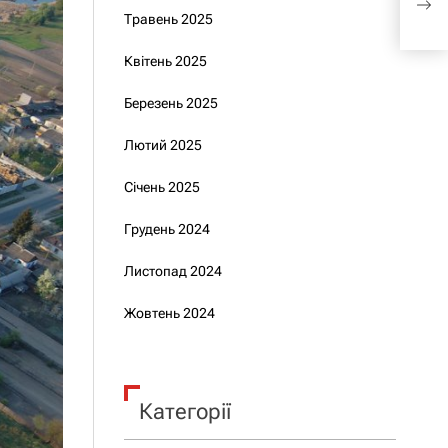
пог
Травень 2025
Квітень 2025
Березень 2025
Лютий 2025
Січень 2025
Грудень 2024
Листопад 2024
Жовтень 2024
Категорії