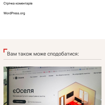
Стрічка коментарів
WordPress.org
Вам також може сподобатися: