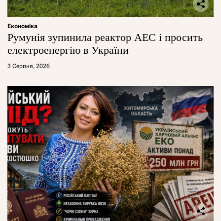
Економіка
Румунія зупинила реактор АЕС і просить
електроенергію в України
3 Серпня, 2026