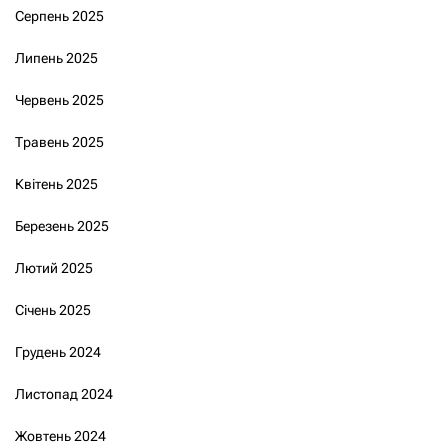
Серпень 2025
Липень 2025
Червень 2025
Травень 2025
Квітень 2025
Березень 2025
Лютий 2025
Січень 2025
Грудень 2024
Листопад 2024
Жовтень 2024