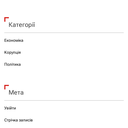
Категорії
Економіка
Корупція
Політика
Мета
Увійти
Стрічка записів