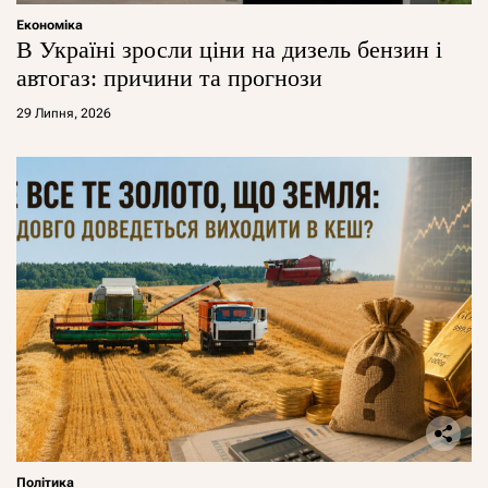
Економіка
В Україні зросли ціни на дизель бензин і
автогаз: причини та прогнози
29 Липня, 2026
Політика