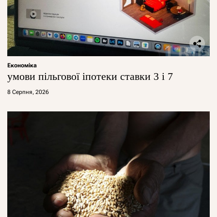
Економіка
умови пільгової іпотеки ставки 3 і 7
8 Серпня, 2026