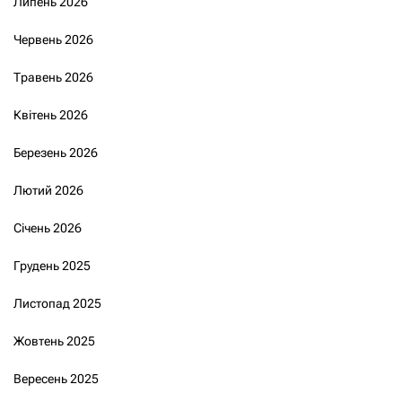
Липень 2026
Червень 2026
Травень 2026
Квітень 2026
Березень 2026
Лютий 2026
Січень 2026
Грудень 2025
Листопад 2025
Жовтень 2025
Вересень 2025