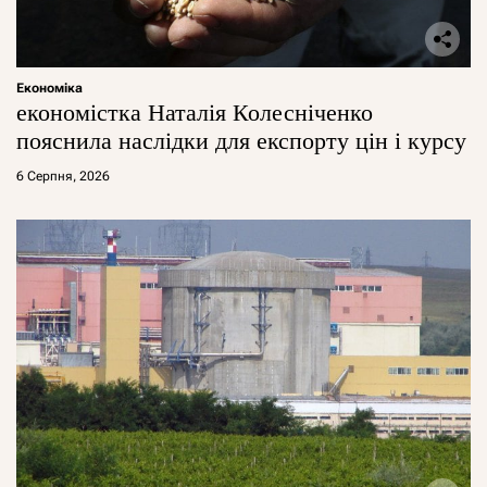
Економіка
економістка Наталія Колесніченко
пояснила наслідки для експорту цін і курсу
6 Серпня, 2026