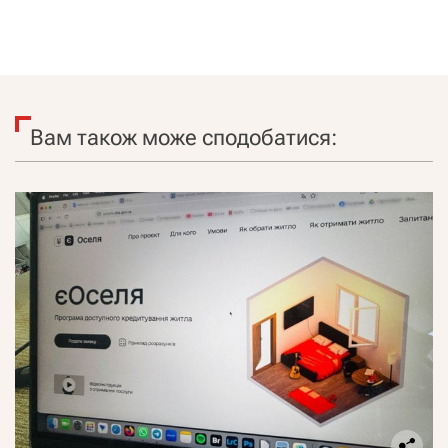
Вам також може сподобатися: