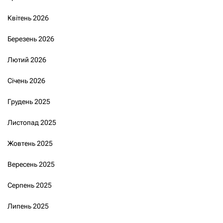
Квітень 2026
Березень 2026
Лютий 2026
Січень 2026
Грудень 2025
Листопад 2025
Жовтень 2025
Вересень 2025
Серпень 2025
Липень 2025