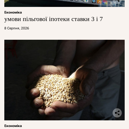
Економіка
умови пільгової іпотеки ставки 3 і 7
8 Серпня, 2026
Економіка