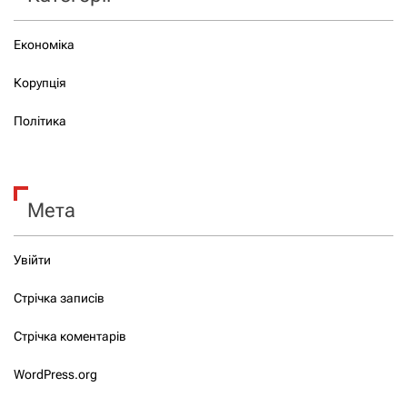
Економіка
Корупція
Політика
Мета
Увійти
Стрічка записів
Стрічка коментарів
WordPress.org