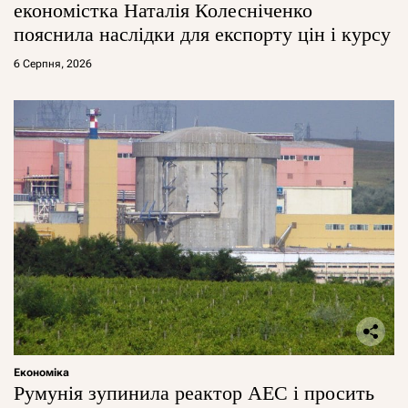
економістка Наталія Колесніченко
пояснила наслідки для експорту цін і курсу
6 Серпня, 2026
Економіка
Румунія зупинила реактор АЕС і просить