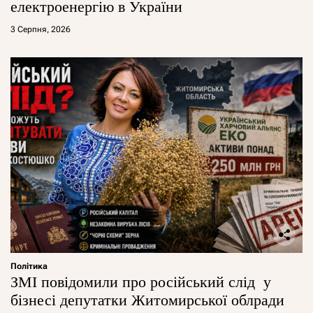
електроенергію в України
3 Серпня, 2026
Політика
ЗМІ повідомили про російський слід у
бізнесі депутатки Житомирської облради