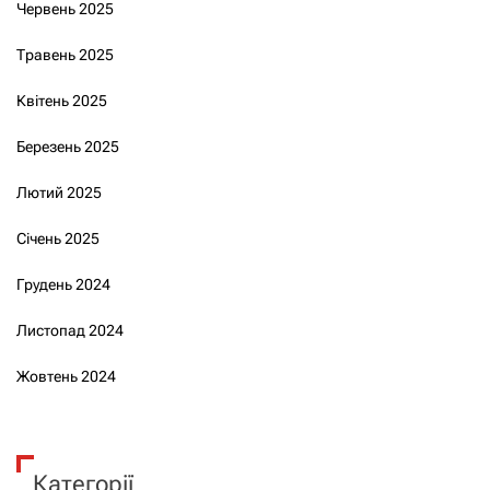
Червень 2025
Травень 2025
Квітень 2025
Березень 2025
Лютий 2025
Січень 2025
Грудень 2024
Листопад 2024
Жовтень 2024
Категорії