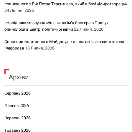
повʼязаного з РФ Петра Терентьєва, який в базі «Миротворець»
24 Липня, 2026
«Навідник» чи зручна мішень: як ім’я блогера з Прилук
опинилося в центрі політичної війни
22 Липня, 2026
Спонсори «картонного Майдану»: хто платить за захист крісла
Федорова
18 Липня, 2026
Архіви
Серпень 2026
Липень 2026
Червень 2026
Травень 2026