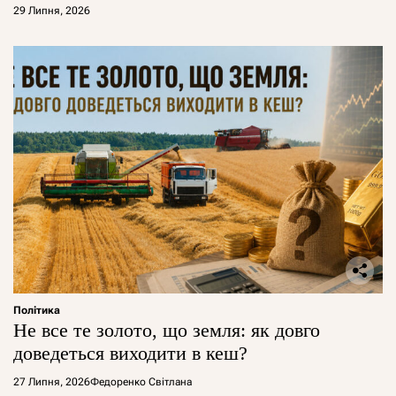
29 Липня, 2026
Політика
Не все те золото, що земля: як довго
доведеться виходити в кеш?
27 Липня, 2026
Федоренко Світлана