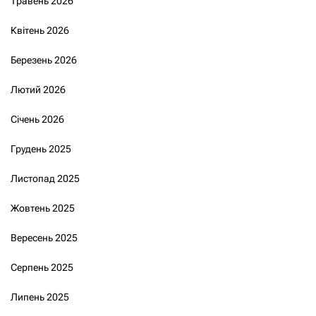
Травень 2026
Квітень 2026
Березень 2026
Лютий 2026
Січень 2026
Грудень 2025
Листопад 2025
Жовтень 2025
Вересень 2025
Серпень 2025
Липень 2025