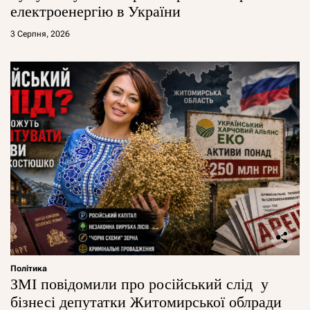
електроенергію в України
3 Серпня, 2026
Політика
ЗМІ повідомили про російський слід у
бізнесі депутатки Житомирської облради