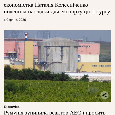
економістка Наталія Колесніченко
пояснила наслідки для експорту цін і курсу
6 Серпня, 2026
Економіка
Румунія зупинила реактор АЕС і просить