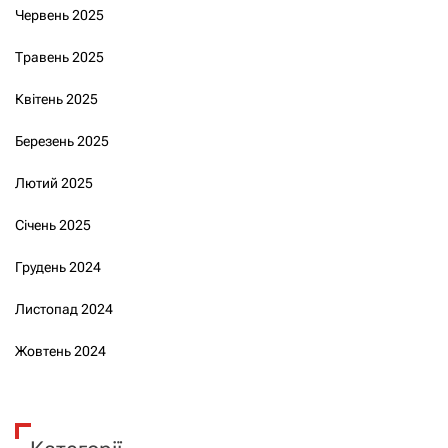
Червень 2025
Травень 2025
Квітень 2025
Березень 2025
Лютий 2025
Січень 2025
Грудень 2024
Листопад 2024
Жовтень 2024