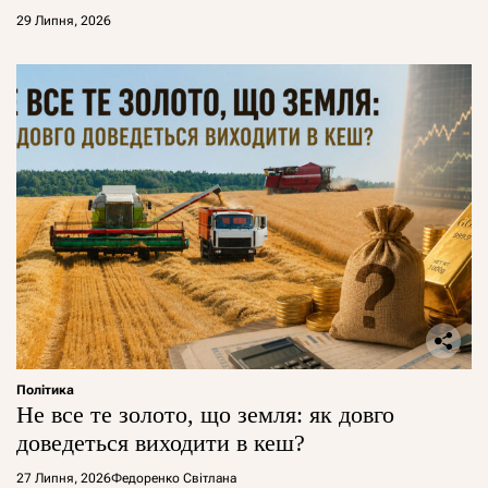
29 Липня, 2026
Політика
Не все те золото, що земля: як довго
доведеться виходити в кеш?
27 Липня, 2026
Федоренко Світлана