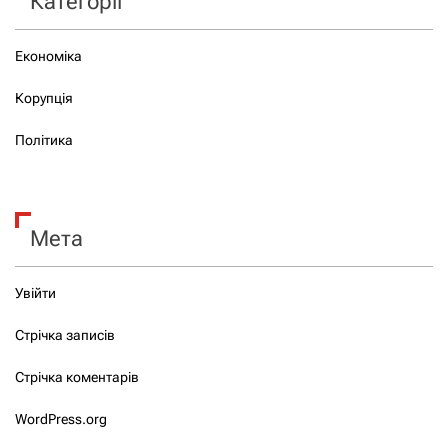
Категорії
Економіка
Корупція
Політика
Мета
Увійти
Стрічка записів
Стрічка коментарів
WordPress.org