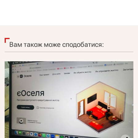
Вам також може сподобатися: