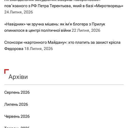
повʼязаного з РФ Петра Терентьєва, який в базі «Миротворець»
24 Липня, 2026
«Навідник» чи зручна мішень: як ім’я блогера з Прилук
опинилося в центрі політичної війни
22 Липня, 2026
Спонсори «картонного Майдану»: хто платить за захист крісла
Федорова
18 Липня, 2026
Архіви
Серпень 2026
Липень 2026
Червень 2026