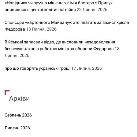
«Навідник» чи зручна мішень: як ім’я блогера з Прилук
опинилося в центрі політичної війни
22 Липня, 2026
Спонсори «картонного Майдану»: хто платить за захист крісла
Федорова
18 Липня, 2026
Військові записали відео, де висловили незадоволення
безрезультатною роботою міністра оборони Федорова
18
Липня, 2026
про що говорять українські гроші
17 Липня, 2026
Архіви
Серпень 2026
Липень 2026