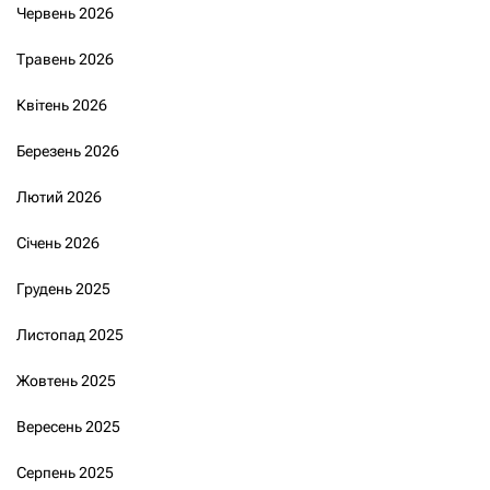
Червень 2026
Травень 2026
Квітень 2026
Березень 2026
Лютий 2026
Січень 2026
Грудень 2025
Листопад 2025
Жовтень 2025
Вересень 2025
Серпень 2025