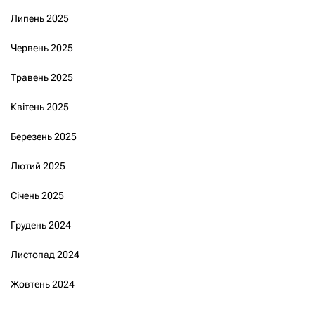
Липень 2025
Червень 2025
Травень 2025
Квітень 2025
Березень 2025
Лютий 2025
Січень 2025
Грудень 2024
Листопад 2024
Жовтень 2024