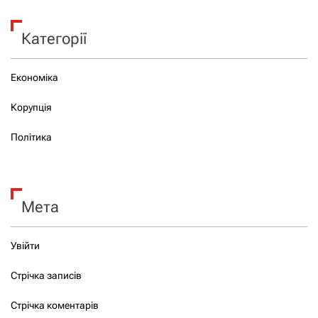
Категорії
Економіка
Корупція
Політика
Мета
Увійти
Стрічка записів
Стрічка коментарів