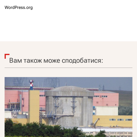
WordPress.org
Вам також може сподобатися: