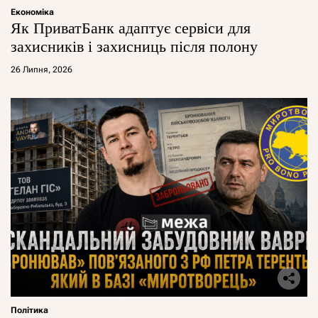
Економіка
Як ПриватБанк адаптує сервіси для
захисників і захисниць після полону
26 Липня, 2026
Політика