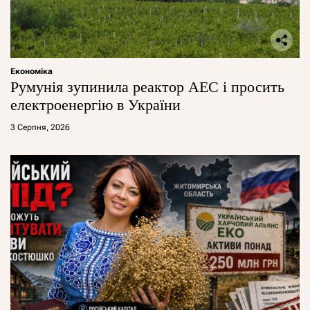
Економіка
Румунія зупинила реактор АЕС і просить
електроенергію в України
3 Серпня, 2026