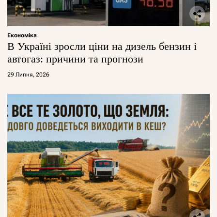
Економіка
В Україні зросли ціни на дизель бензин і
автогаз: причини та прогнози
29 Липня, 2026