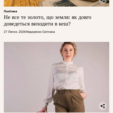
Політика
Не все те золото, що земля: як довго
доведеться виходити в кеш?
27 Липня, 2026
Федоренко Світлана