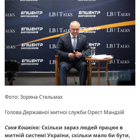
Фото: Зоряна Стельмах
Голова Державної митної служби Орест Мандзій
Соня Кошкіна:
Скільки зараз людей працює в
митній системі України, скільки мало би бути,