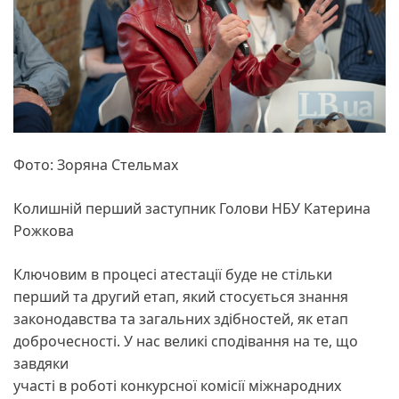
Фото: Зоряна Стельмах
Колишній перший заступник Голови НБУ Катерина
Рожкова
Ключовим в процесі атестації буде не стільки
перший та другий етап, який стосується знання
законодавства та загальних здібностей, як етап
доброчесності. У нас великі сподівання на те, що
завдяки
участі в роботі конкурсної комісії міжнародних