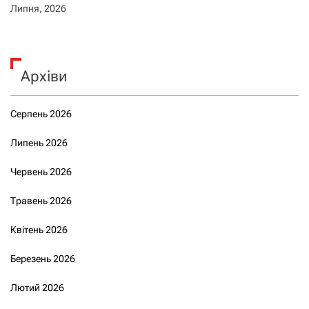
Липня, 2026
Архіви
Серпень 2026
Липень 2026
Червень 2026
Травень 2026
Квітень 2026
Березень 2026
Лютий 2026