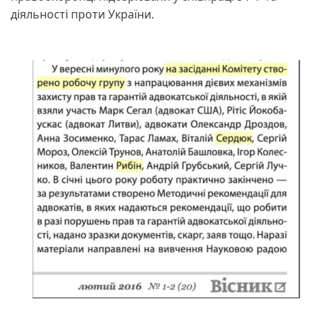
діяльності проти України.