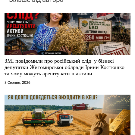
ЗМІ повідомили про російський слід у бізнесі
депутатки Житомирської облради Ірини Костюшко
та чому можуть арештувати її активи
3 Серпня, 2026