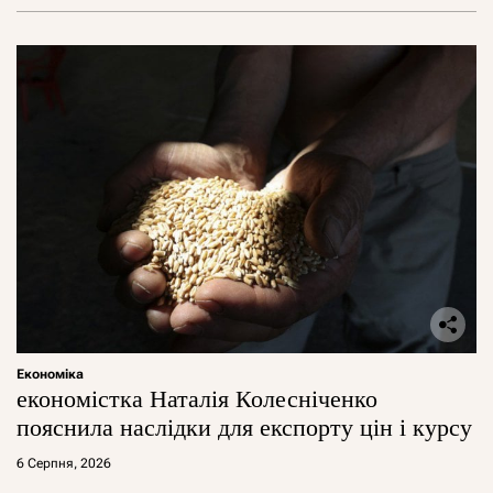
Економіка
економістка Наталія Колесніченко
пояснила наслідки для експорту цін і курсу
6 Серпня, 2026