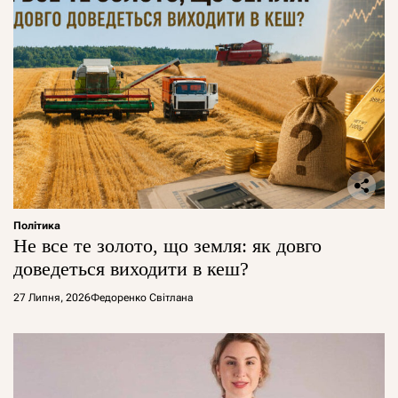
Політика
Не все те золото, що земля: як довго
доведеться виходити в кеш?
27 Липня, 2026
Федоренко Світлана