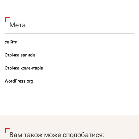
Мета
Увійти
Стрічка записів
Стрічка коментарів
WordPress.org
Вам також може сподобатися: