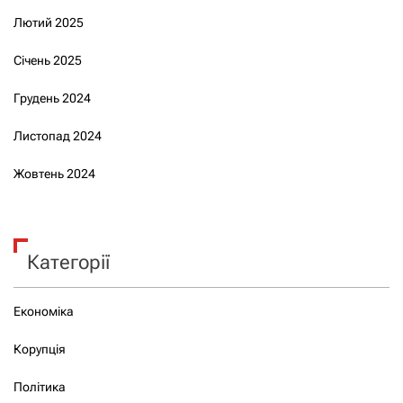
Лютий 2025
Січень 2025
Грудень 2024
Листопад 2024
Жовтень 2024
Категорії
Економіка
Корупція
Політика