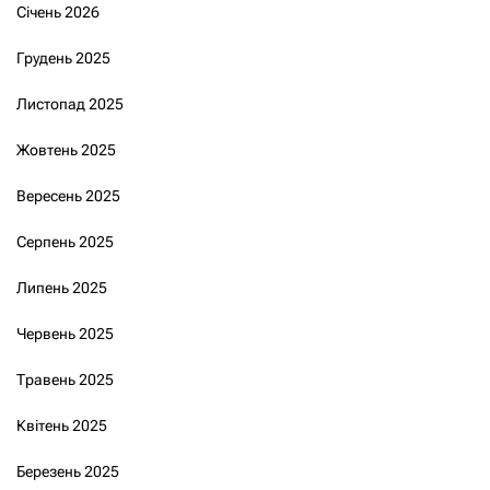
Січень 2026
Грудень 2025
Листопад 2025
Жовтень 2025
Вересень 2025
Серпень 2025
Липень 2025
Червень 2025
Травень 2025
Квітень 2025
Березень 2025