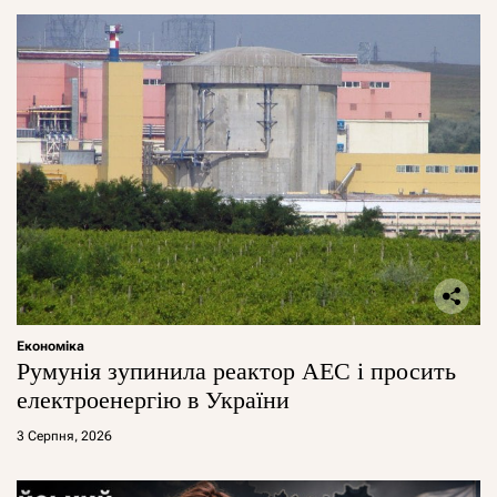
Економіка
Румунія зупинила реактор АЕС і просить
електроенергію в України
3 Серпня, 2026