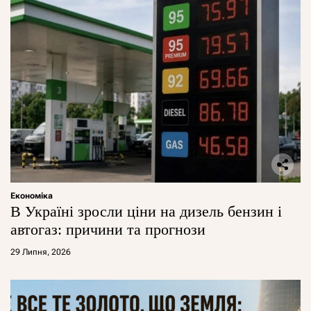
Економіка
В Україні зросли ціни на дизель бензин і
автогаз: причини та прогнози
29 Липня, 2026