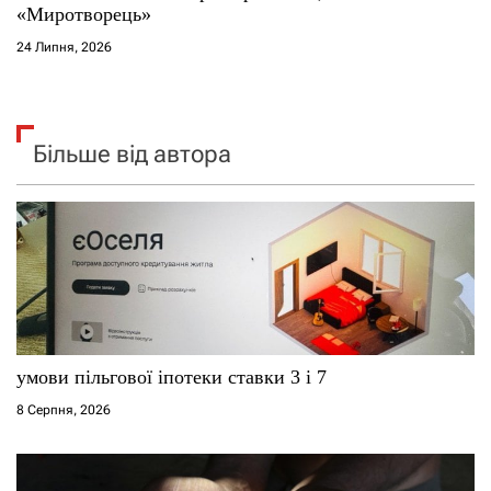
«Миротворець»
24 Липня, 2026
Більше від автора
умови пільгової іпотеки ставки 3 і 7
8 Серпня, 2026