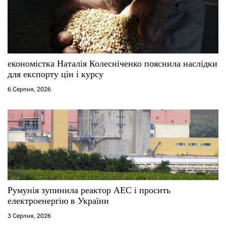
економістка Наталія Колесніченко пояснила наслідки
для експорту цін і курсу
6 Серпня, 2026
Румунія зупинила реактор АЕС і просить
електроенергію в України
3 Серпня, 2026