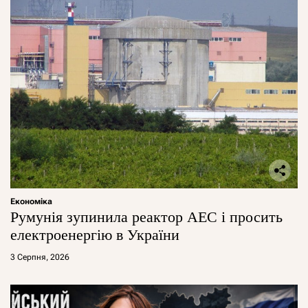
Економіка
Румунія зупинила реактор АЕС і просить
електроенергію в України
3 Серпня, 2026