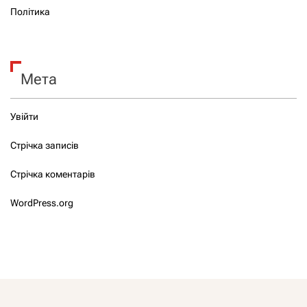
Політика
Мета
Увійти
Стрічка записів
Стрічка коментарів
WordPress.org