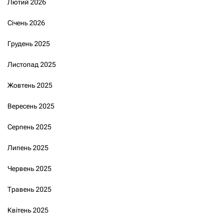
Лютий 2026
Січень 2026
Грудень 2025
Листопад 2025
Жовтень 2025
Вересень 2025
Серпень 2025
Липень 2025
Червень 2025
Травень 2025
Квітень 2025