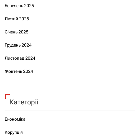
Березень 2025
Лютий 2025
Січень 2025
Грудень 2024
Листопад 2024
Жовтень 2024
Категорії
Економіка
Корупція