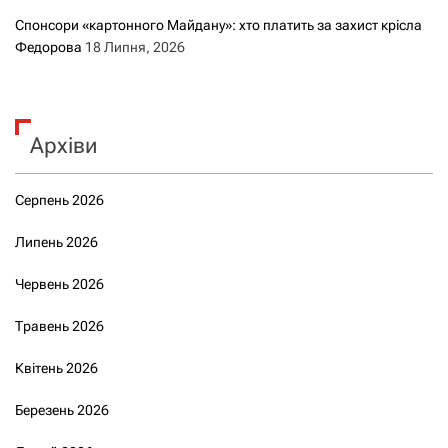
Спонсори «картонного Майдану»: хто платить за захист крісла
Федорова
18 Липня, 2026
Архіви
Серпень 2026
Липень 2026
Червень 2026
Травень 2026
Квітень 2026
Березень 2026