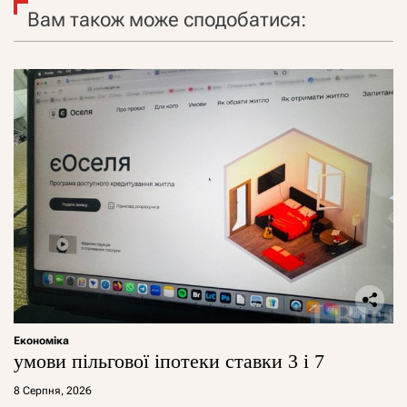
Вам також може сподобатися:
Економіка
умови пільгової іпотеки ставки 3 і 7
8 Серпня, 2026