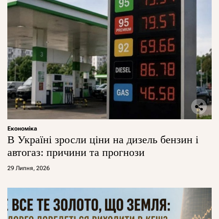
Економіка
В Україні зросли ціни на дизель бензин і
автогаз: причини та прогнози
29 Липня, 2026