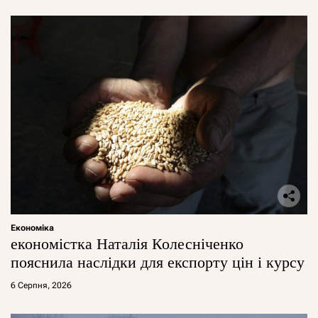
Економіка
економістка Наталія Колесніченко
пояснила наслідки для експорту цін і курсу
6 Серпня, 2026