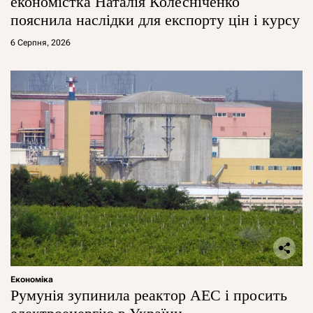
економістка Наталія Колесніченко
пояснила наслідки для експорту цін і курсу
6 Серпня, 2026
Економіка
Румунія зупинила реактор АЕС і просить