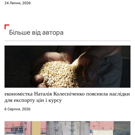
24 Липня, 2026
Більше від автора
економістка Наталія Колесніченко пояснила наслідки
для експорту цін і курсу
6 Серпня, 2026