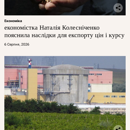
Економіка
економістка Наталія Колесніченко
пояснила наслідки для експорту цін і курсу
6 Серпня, 2026