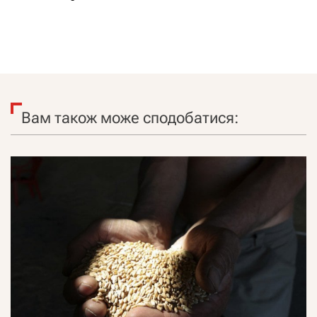
Вам також може сподобатися: