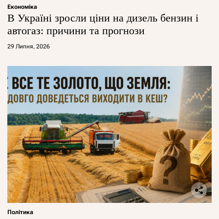
Економіка
В Україні зросли ціни на дизель бензин і
автогаз: причини та прогнози
29 Липня, 2026
Політика