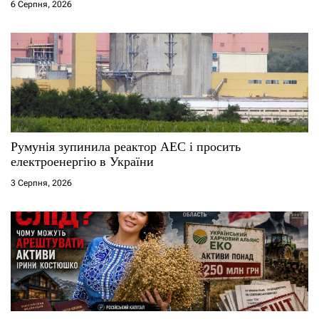
6 Серпня, 2026
Румунія зупинила реактор АЕС і просить
електроенергію в України
3 Серпня, 2026