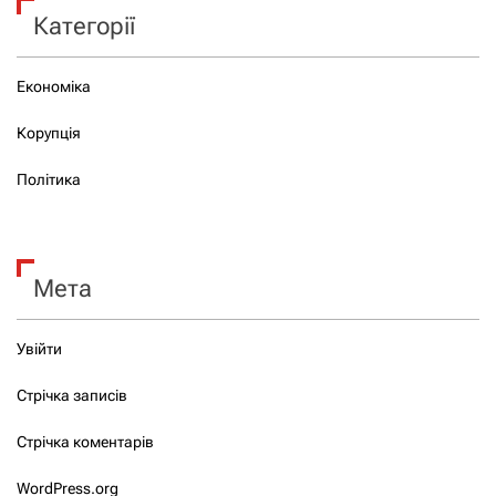
Категорії
Економіка
Корупція
Політика
Мета
Увійти
Стрічка записів
Стрічка коментарів
WordPress.org