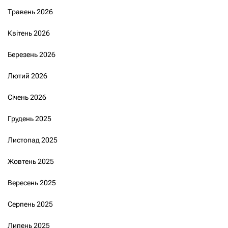
Травень 2026
Квітень 2026
Березень 2026
Лютий 2026
Січень 2026
Грудень 2025
Листопад 2025
Жовтень 2025
Вересень 2025
Серпень 2025
Липень 2025