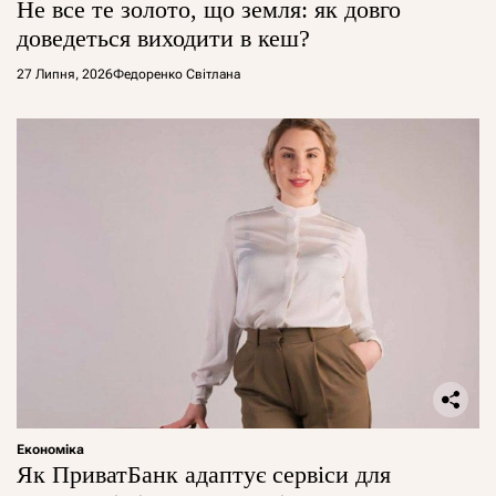
Не все те золото, що земля: як довго
доведеться виходити в кеш?
27 Липня, 2026
Федоренко Світлана
Економіка
Як ПриватБанк адаптує сервіси для