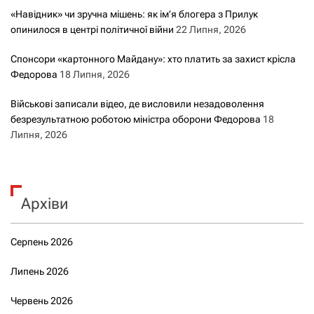
«Навідник» чи зручна мішень: як ім’я блогера з Прилук
опинилося в центрі політичної війни
22 Липня, 2026
Спонсори «картонного Майдану»: хто платить за захист крісла
Федорова
18 Липня, 2026
Військові записали відео, де висловили незадоволення
безрезультатною роботою міністра оборони Федорова
18
Липня, 2026
Архіви
Серпень 2026
Липень 2026
Червень 2026