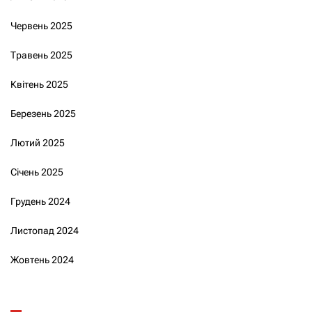
Червень 2025
Травень 2025
Квітень 2025
Березень 2025
Лютий 2025
Січень 2025
Грудень 2024
Листопад 2024
Жовтень 2024