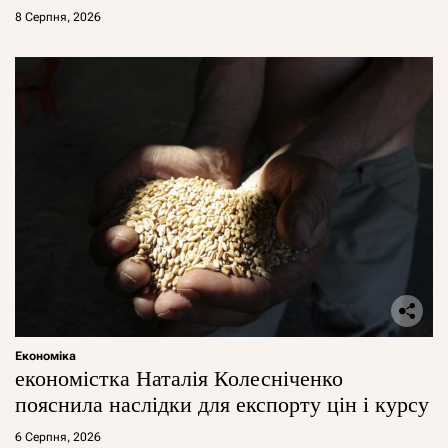
8 Серпня, 2026
Економіка
економістка Наталія Колесніченко
пояснила наслідки для експорту цін і курсу
6 Серпня, 2026