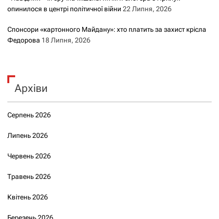
опинилося в центрі політичної війни
22 Липня, 2026
Спонсори «картонного Майдану»: хто платить за захист крісла
Федорова
18 Липня, 2026
Архіви
Серпень 2026
Липень 2026
Червень 2026
Травень 2026
Квітень 2026
Березень 2026