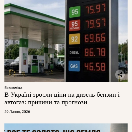
Економіка
В Україні зросли ціни на дизель бензин і
автогаз: причини та прогнози
29 Липня, 2026