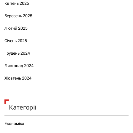
Квітень 2025
Березень 2025
Лютий 2025
Січень 2025
Грудень 2024
Листопад 2024
Жовтень 2024
Категорії
Економіка