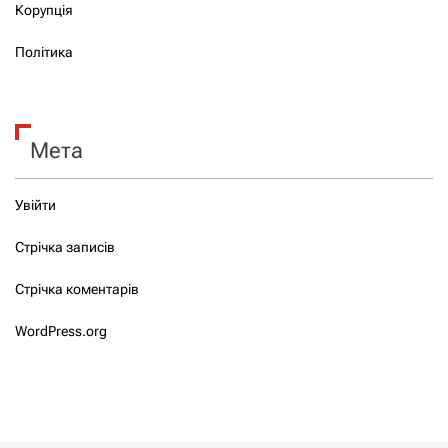
Корупція
Політика
Мета
Увійти
Стрічка записів
Стрічка коментарів
WordPress.org