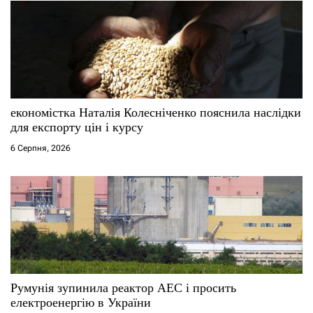
економістка Наталія Колесніченко пояснила наслідки
для експорту цін і курсу
6 Серпня, 2026
Румунія зупинила реактор АЕС і просить
електроенергію в України