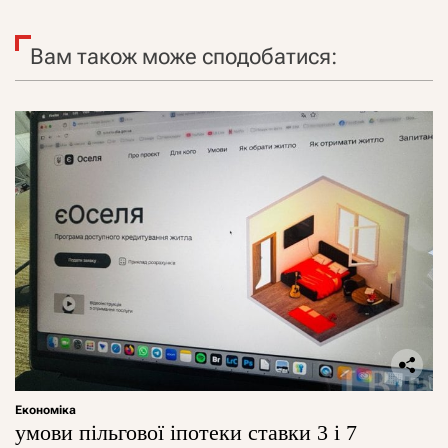
Вам також може сподобатися:
Економіка
умови пільгової іпотеки ставки 3 і 7