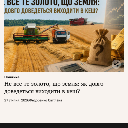
Політика
Не все те золото, що земля: як довго
доведеться виходити в кеш?
27 Липня, 2026
Федоренко Світлана