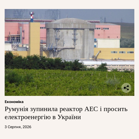
Економіка
Румунія зупинила реактор АЕС і просить
електроенергію в України
3 Серпня, 2026