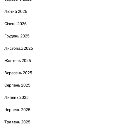
Лютий 2026
Січень 2026
Грудень 2025
Листопад 2025
Жовтень 2025
Вересень 2025
Серпень 2025
Липень 2025
Червень 2025
Травень 2025