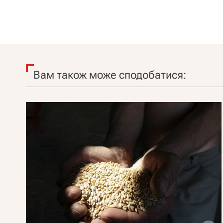
Вам також може сподобатися: