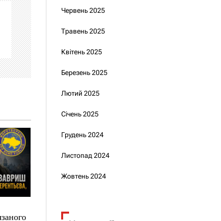
Червень 2025
Травень 2025
Квітень 2025
Березень 2025
Лютий 2025
Січень 2025
Грудень 2024
Листопад 2024
Жовтень 2024
язаного