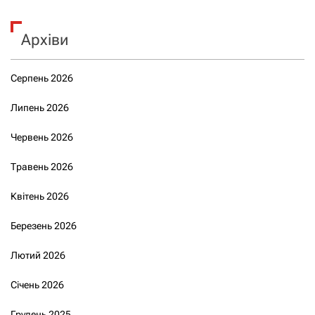
Архіви
Серпень 2026
Липень 2026
Червень 2026
Травень 2026
Квітень 2026
Березень 2026
Лютий 2026
Січень 2026
Грудень 2025