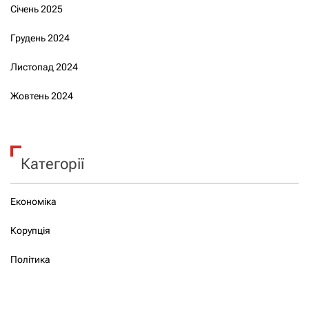
Січень 2025
Грудень 2024
Листопад 2024
Жовтень 2024
Категорії
Економіка
Корупція
Політика