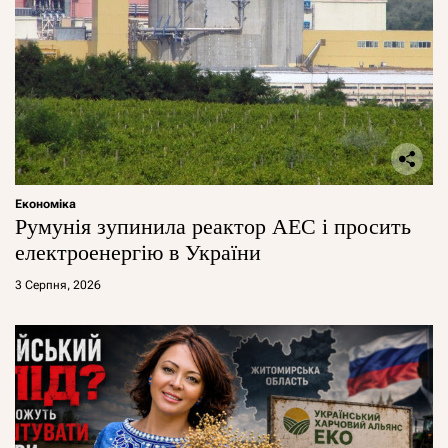
Економіка
Румунія зупинила реактор АЕС і просить
електроенергію в України
3 Серпня, 2026