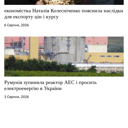
економістка Наталія Колесніченко пояснила наслідки
для експорту цін і курсу
6 Серпня, 2026
Румунія зупинила реактор АЕС і просить
електроенергію в України
3 Серпня, 2026