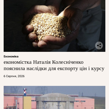
Економіка
економістка Наталія Колесніченко
пояснила наслідки для експорту цін і курсу
6 Серпня, 2026