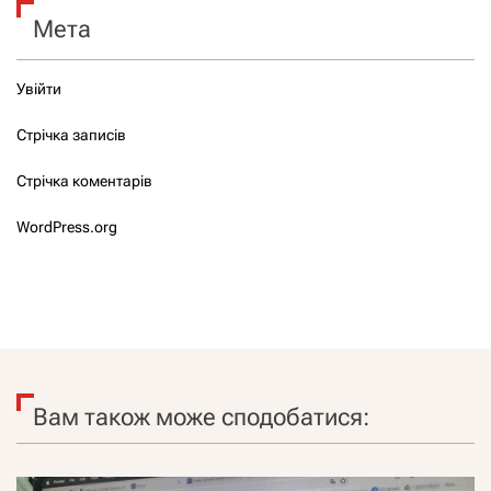
Мета
Увійти
Стрічка записів
Стрічка коментарів
WordPress.org
Вам також може сподобатися: