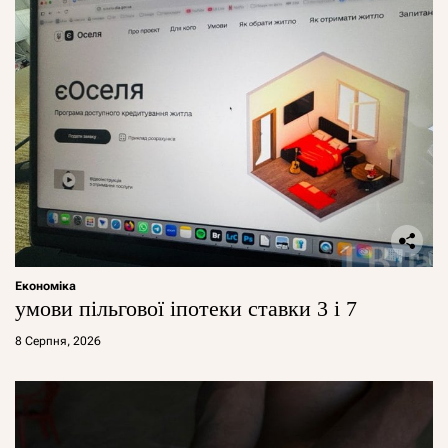
Економіка
умови пільгової іпотеки ставки 3 і 7
8 Серпня, 2026