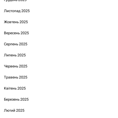
Листопад 2025
Жовтень 2025
Вересень 2025
Серпень 2025
Липень 2025
Червень 2025
Травень 2025
Квітень 2025
Березень 2025
Лютий 2025