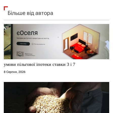
Більше від автора
умови пільгової іпотеки ставки 3 і 7
8 Серпня, 2026