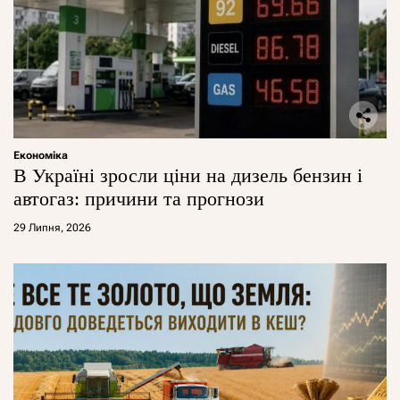
Економіка
В Україні зросли ціни на дизель бензин і
автогаз: причини та прогнози
29 Липня, 2026